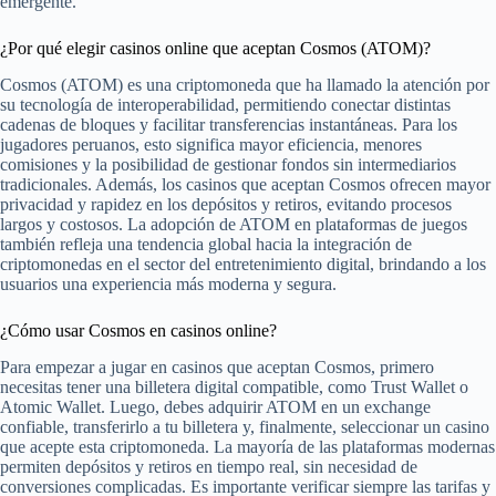
emergente.
¿Por qué elegir casinos online que aceptan Cosmos (ATOM)?
Cosmos (ATOM) es una criptomoneda que ha llamado la atención por
su tecnología de interoperabilidad, permitiendo conectar distintas
cadenas de bloques y facilitar transferencias instantáneas. Para los
jugadores peruanos, esto significa mayor eficiencia, menores
comisiones y la posibilidad de gestionar fondos sin intermediarios
tradicionales. Además, los casinos que aceptan Cosmos ofrecen mayor
privacidad y rapidez en los depósitos y retiros, evitando procesos
largos y costosos. La adopción de ATOM en plataformas de juegos
también refleja una tendencia global hacia la integración de
criptomonedas en el sector del entretenimiento digital, brindando a los
usuarios una experiencia más moderna y segura.
¿Cómo usar Cosmos en casinos online?
Para empezar a jugar en casinos que aceptan Cosmos, primero
necesitas tener una billetera digital compatible, como Trust Wallet o
Atomic Wallet. Luego, debes adquirir ATOM en un exchange
confiable, transferirlo a tu billetera y, finalmente, seleccionar un casino
que acepte esta criptomoneda. La mayoría de las plataformas modernas
permiten depósitos y retiros en tiempo real, sin necesidad de
conversiones complicadas. Es importante verificar siempre las tarifas y