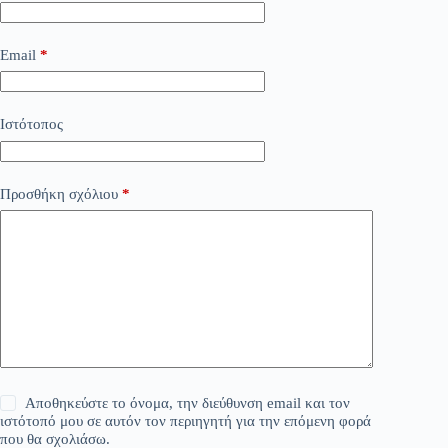
Email
*
Ιστότοπος
Προσθήκη σχόλιου
*
Αποθηκεύστε το όνομα, την διεύθυνση email και τον
ιστότοπό μου σε αυτόν τον περιηγητή για την επόμενη φορά
που θα σχολιάσω.