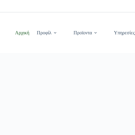
Αρχική
Προφίλ
Προϊοντα
Υπηρεσίες