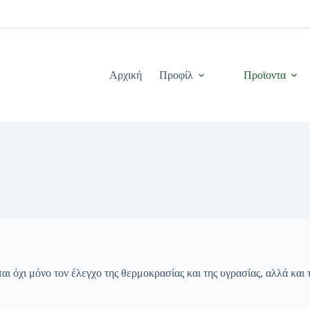
Αρχική
Προφίλ
Προϊοντα
ι όχι μόνο τον έλεγχο της θερμοκρασίας και της υγρασίας, αλλά κα