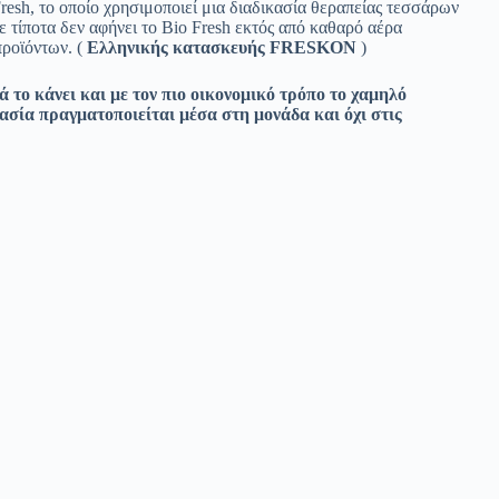
resh, το οποίο χρησιμοποιεί μια διαδικασία θεραπείας τεσσάρων
ε τίποτα δεν αφήνει το Bio Fresh εκτός από καθαρό αέρα
προϊόντων. (
Ελληνικής κατασκευής FRESKON
)
ά το κάνει και με τον πιο οικονομικό τρόπο το χαμηλό
κασία πραγματοποιείται μέσα στη μονάδα και όχι στις