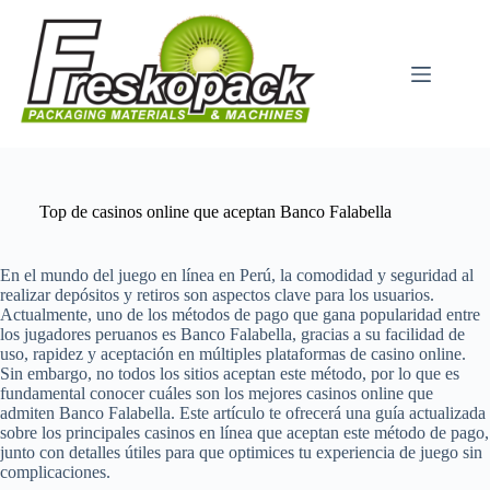
Μετάβαση
στο
περιεχόμενο
Top de casinos online que aceptan Banco Falabella
En el mundo del juego en línea en Perú, la comodidad y seguridad al
realizar depósitos y retiros son aspectos clave para los usuarios.
Actualmente, uno de los métodos de pago que gana popularidad entre
los jugadores peruanos es Banco Falabella, gracias a su facilidad de
uso, rapidez y aceptación en múltiples plataformas de casino online.
Sin embargo, no todos los sitios aceptan este método, por lo que es
fundamental conocer cuáles son los mejores casinos online que
admiten Banco Falabella. Este artículo te ofrecerá una guía actualizada
sobre los principales casinos en línea que aceptan este método de pago,
junto con detalles útiles para que optimices tu experiencia de juego sin
complicaciones.