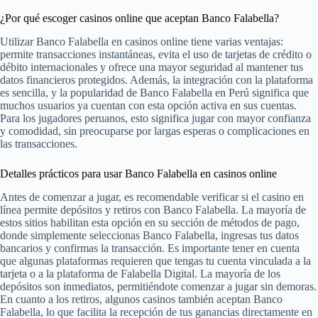
¿Por qué escoger casinos online que aceptan Banco Falabella?
Utilizar Banco Falabella en casinos online tiene varias ventajas:
permite transacciones instantáneas, evita el uso de tarjetas de crédito o
débito internacionales y ofrece una mayor seguridad al mantener tus
datos financieros protegidos. Además, la integración con la plataforma
es sencilla, y la popularidad de Banco Falabella en Perú significa que
muchos usuarios ya cuentan con esta opción activa en sus cuentas.
Para los jugadores peruanos, esto significa jugar con mayor confianza
y comodidad, sin preocuparse por largas esperas o complicaciones en
las transacciones.
Detalles prácticos para usar Banco Falabella en casinos online
Antes de comenzar a jugar, es recomendable verificar si el casino en
línea permite depósitos y retiros con Banco Falabella. La mayoría de
estos sitios habilitan esta opción en su sección de métodos de pago,
donde simplemente seleccionas Banco Falabella, ingresas tus datos
bancarios y confirmas la transacción. Es importante tener en cuenta
que algunas plataformas requieren que tengas tu cuenta vinculada a la
tarjeta o a la plataforma de Falabella Digital. La mayoría de los
depósitos son inmediatos, permitiéndote comenzar a jugar sin demoras.
En cuanto a los retiros, algunos casinos también aceptan Banco
Falabella, lo que facilita la recepción de tus ganancias directamente en