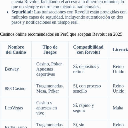
cuenta Revolut, facilitando el acceso a tu dinero en minutos, lo
que no siempre ocurre con métodos tradicionales.
Seguridad:
Las transacciones con Revolut están protegidas con
múltiples capas de seguridad, incluyendo autenticación en dos
pasos y notificaciones en tiempo real.
Casinos online recomendados en Perú que aceptan Revolut en 2025
Nombre
Tipo de
Compatibilidad
Licenci
del Casino
Juegos
con Revolut
Casino, Póker,
Sí, depósitos y
Reino
Betway
Apuestas
retiros
Unido
deportivas
Tragamonedas,
Sí, con proceso
Reino
888 Casino
Mesa, Póker
sencillo
Unido
Casino y
Sí, rápido y
LeoVegas
apuestas en
Malta
seguro
vivo
Tragamonedas
Sí, sin
Reino
PartyCasino