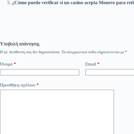
¿Cómo puedo verificar si un casino acepta Monero para ret
Υποβολή απάντησης
Η ηλ. διεύθυνση σας δεν δημοσιεύεται.
Τα υποχρεωτικά πεδία σημειώνονται με
*
Όνομα
*
Email
*
Προσθήκη σχόλιου
*