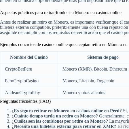
dinero en la misma criptomoneda que usas para depositar hace que la ex
Aspectos prácticos para retirar fondos en Monero en casinos online
Antes de realizar un retiro en Monero, es importante verificar que el
billetera externa compatible, preferiblemente una con buena reputación
asegúrate de cumplir con los requisitos de verificación que el casino pu
Ejemplos concretos de casinos online que aceptan retiro en Monero en
Nombre del Casino
Sistema de pago
CryptoBetPeru
Monero (XMR), Bitcoin, Ethereum
PeruCryptoCasino
Monero, Litecoin, Dogecoin
AndeanCryptoPlay
Monero y otras altcoins
Preguntas frecuentes (FAQ)
¿Es seguro retirar en Monero en casinos online en Perú?
Sí,
¿Cuánto tiempo tarda un retiro en Monero?
Generalmente, en
¿Cuáles son las comisiones por retiro en Monero?
La mayoría 
¿Necesito una billetera externa para retirar en XMR?
Es rec