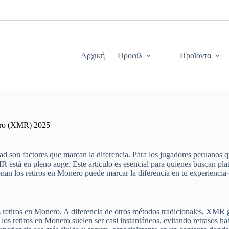
Αρχική
Προφίλ
Προϊοντα
nero (XMR) 2025
dad son factores que marcan la diferencia. Para los jugadores peruano
XMR está en pleno auge. Este artículo es esencial para quienes buscan
n los retiros en Monero puede marcar la diferencia en tu experiencia de
 retiros en Monero. A diferencia de otros métodos tradicionales, XMR g
s retiros en Monero suelen ser casi instantáneos, evitando retrasos habi