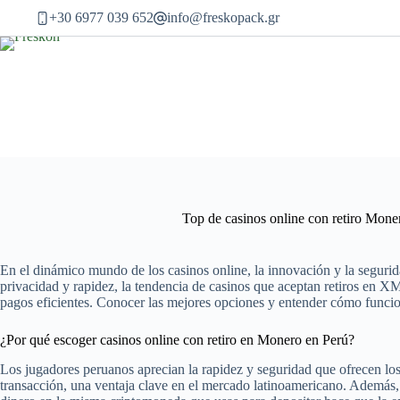
Μετάβαση
+30 6977 039 652
info@freskopack.gr
στο
περιεχόμενο
Top de casinos online con retiro Mo
En el dinámico mundo de los casinos online, la innovación y la seguri
privacidad y rapidez, la tendencia de casinos que aceptan retiros en 
pagos eficientes. Conocer las mejores opciones y entender cómo funciona
¿Por qué escoger casinos online con retiro en Monero en Perú?
Los jugadores peruanos aprecian la rapidez y seguridad que ofrecen los
transacción, una ventaja clave en el mercado latinoamericano. Además, lo