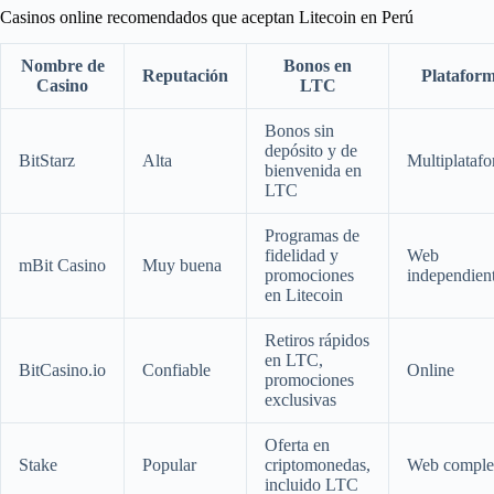
Casinos online recomendados que aceptan Litecoin en Perú
Nombre de
Bonos en
Reputación
Platafor
Casino
LTC
Bonos sin
depósito y de
BitStarz
Alta
Multiplataf
bienvenida en
LTC
Programas de
fidelidad y
Web
mBit Casino
Muy buena
promociones
independien
en Litecoin
Retiros rápidos
en LTC,
BitCasino.io
Confiable
Online
promociones
exclusivas
Oferta en
Stake
Popular
criptomonedas,
Web comple
incluido LTC