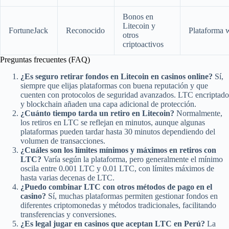
Bonos en
Litecoin y
FortuneJack
Reconocido
Plataforma 
otros
criptoactivos
Preguntas frecuentes (FAQ)
¿Es seguro retirar fondos en Litecoin en casinos online?
Sí,
siempre que elijas plataformas con buena reputación y que
cuenten con protocolos de seguridad avanzados. LTC encriptado
y blockchain añaden una capa adicional de protección.
¿Cuánto tiempo tarda un retiro en Litecoin?
Normalmente,
los retiros en LTC se reflejan en minutos, aunque algunas
plataformas pueden tardar hasta 30 minutos dependiendo del
volumen de transacciones.
¿Cuáles son los límites mínimos y máximos en retiros con
LTC?
Varía según la plataforma, pero generalmente el mínimo
oscila entre 0.001 LTC y 0.01 LTC, con límites máximos de
hasta varias decenas de LTC.
¿Puedo combinar LTC con otros métodos de pago en el
casino?
Sí, muchas plataformas permiten gestionar fondos en
diferentes criptomonedas y métodos tradicionales, facilitando
transferencias y conversiones.
¿Es legal jugar en casinos que aceptan LTC en Perú?
La