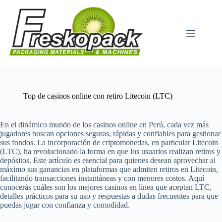
Μετάβαση
στο
περιεχόμενο
Top de casinos online con retiro Litecoin (LTC)
En el dinámico mundo de los casinos online en Perú, cada vez más
jugadores buscan opciones seguras, rápidas y confiables para gestionar
sus fondos. La incorporación de criptomonedas, en particular Litecoin
(LTC), ha revolucionado la forma en que los usuarios realizan retiros y
depósitos. Este artículo es esencial para quienes desean aprovechar al
máximo sus ganancias en plataformas que admiten retiros en Litecoin,
facilitando transacciones instantáneas y con menores costos. Aquí
conocerás cuáles son los mejores casinos en línea que aceptan LTC,
detalles prácticos para su uso y respuestas a dudas frecuentes para que
puedas jugar con confianza y comodidad.