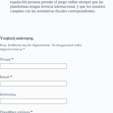
regulación peruana permite el juego online siempre que las
plataformas tengan licencia internacional, y que los usuarios
cumplan con las normativas fiscales correspondientes.
Υποβολή απάντησης
Η ηλ. διεύθυνση σας δεν δημοσιεύεται.
Τα υποχρεωτικά πεδία
σημειώνονται με
*
Όνομα
*
Email
*
Ιστότοπος
Προσθήκη σχόλιου
*