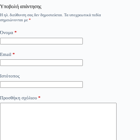
Υποβολή απάντησης
Η ηλ. διεύθυνση σας δεν δημοσιεύεται.
Τα υποχρεωτικά πεδία
σημειώνονται με
*
Όνομα
*
Email
*
Ιστότοπος
Προσθήκη σχόλιου
*