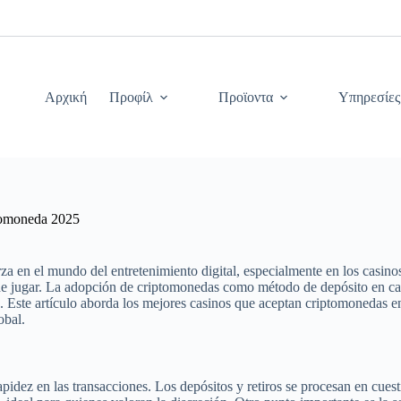
Αρχική
Προφίλ
Προϊοντα
Υπηρεσίες
ptomoneda 2025
a en el mundo del entretenimiento digital, especialmente en los casinos
e jugar. La adopción de criptomonedas como método de depósito en casi
. Este artículo aborda los mejores casinos que aceptan criptomonedas e
obal.
apidez en las transacciones. Los depósitos y retiros se procesan en cues