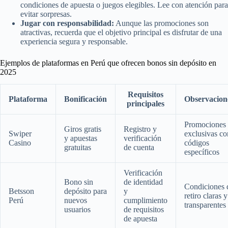
condiciones de apuesta o juegos elegibles. Lee con atención para
evitar sorpresas.
Jugar con responsabilidad:
Aunque las promociones son
atractivas, recuerda que el objetivo principal es disfrutar de una
experiencia segura y responsable.
Ejemplos de plataformas en Perú que ofrecen bonos sin depósito en
2025
Requisitos
Plataforma
Bonificación
Observacion
principales
Promociones
Giros gratis
Registro y
Swiper
exclusivas co
y apuestas
verificación
Casino
códigos
gratuitas
de cuenta
específicos
Verificación
Bono sin
de identidad
Condiciones 
Betsson
depósito para
y
retiro claras y
Perú
nuevos
cumplimiento
transparentes
usuarios
de requisitos
de apuesta