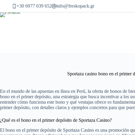
Μετάβαση
+30 6977 039 652
info@freskopack.gr
στο
περιεχόμενο
Sportaza casino bono en el primer 
En el mundo de las apuestas en línea en Perú, la oferta de bonos de bi
bono en el primer depósito, una estrategia que busca incentivar a los 
entender cómo funciona este bono y qué ventajas ofrece es fundamental 
primer depósito, con detalles claros y ejemplos concretos para que pue
¿Qué es el bono en el primer depósito de Sportaza Casino?
El bono en el primer depósito de Sportaza Casino es una promoción que c