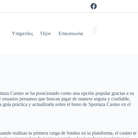
Υπηρεσίες
Όζον
Επικοινωνία
portaza Casino se ha posicionado como una opción popular gracias a su
 de usuarios peruanos que buscan jugar de manera segura y confiable,
 guía práctica y actualizada sobre el bono de Sportaza Casino en el
.
uando realizas tu primera carga de fondos en la plataforma, el casino te