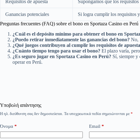
Requisitos de apuesta
Supongamos que los requisitos 
Ganancias potenciales
Si logra cumplir los requisitos 
Preguntas frecuentes (FAQ) sobre el bono en Sportaza Casino en Perú
¿Cuál es el depósito mínimo para obtener el bono en Sporta
¿Puedo retirar inmediatamente las ganancias del bono?
No, l
¿Qué juegos contribuyen al cumplir los requisitos de apuest
¿Cuánto tiempo tengo para usar el bono?
El plazo varía, per
¿Es seguro jugar en Sportaza Casino en Perú?
Sí, siempre y 
operar en Perú.
Υποβολή απάντησης
Η ηλ. διεύθυνση σας δεν δημοσιεύεται.
Τα υποχρεωτικά πεδία σημειώνονται με
*
Όνομα
*
Email
*