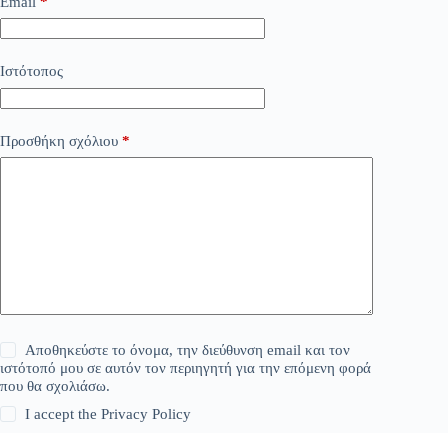
Email
*
Ιστότοπος
Προσθήκη σχόλιου
*
Αποθηκεύστε το όνομα, την διεύθυνση email και τον
ιστότοπό μου σε αυτόν τον περιηγητή για την επόμενη φορά
που θα σχολιάσω.
I accept the
Privacy Policy