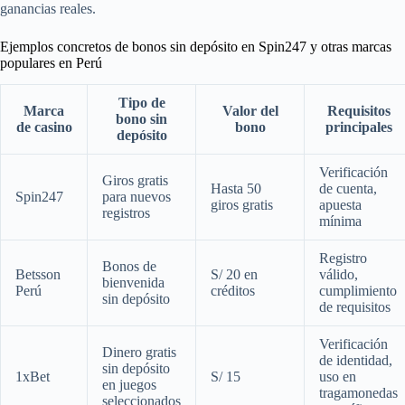
ganancias reales.
Ejemplos concretos de bonos sin depósito en Spin247 y otras marcas
populares en Perú
Tipo de
Marca
Valor del
Requisitos
bono sin
de casino
bono
principales
depósito
Verificación
Giros gratis
Hasta 50
de cuenta,
Spin247
para nuevos
giros gratis
apuesta
registros
mínima
Registro
Bonos de
Betsson
S/ 20 en
válido,
bienvenida
Perú
créditos
cumplimiento
sin depósito
de requisitos
Verificación
Dinero gratis
de identidad,
sin depósito
1xBet
S/ 15
uso en
en juegos
tragamonedas
seleccionados