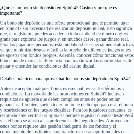
¿Qué es un bono sin depósito en Spin247 Casino y por qué es
importante?
Un bono sin depósito es una oferta promocional que te permite jugar
en Spin247 sin necesidad de realizar un depósito inicial. Esto significa
que, al registrarte, puedes acceder a cierta cantidad de dinero o giros
gratis para explorar los juegos y, en muchos casos, ganar dinero real.
Para los jugadores peruanos, esta modalidad es especialmente atractiva,
ya que minimiza riesgos y facilita la prueba de diferentes juegos antes
de apostar con fondos propios. Además, conocer cómo funcionan estos
bonos puede marcar la diferencia para maximizar las oportunidades de
ganar y entender las condiciones del casino digital.
Detalles prácticos para aprovechar los bonos sin depósito en Spin247
Antes de aceptar cualquier bono, es esencial revisar los términos y
condiciones. La mayoría de las promociones en Spin247 incluyen
requisitos de apuesta que deben cumplirse antes de poder retirar
ganancias. También, suelen tener un límite de tiempo para usar el bono
y restricciones en los juegos elegibles. Para los jugadores peruanos, es
recomendable verificar si Spin247 permite registrar cuentas desde Perú
y si el bono se ajusta a las preferencias de juego locales. Aprovechar
estos bonos requiere una gestión inteligente de los fondos y el
conocimiento de los límites para transformar esas oportunidades en