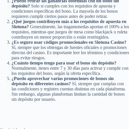
¿Puedo retirar las ganancias obtenidas con un bono sin
depósito?
Solo si cumples con los requisitos de apuesta y
condiciones específicas del bono. La mayoría de los bonos
requieren cumplir ciertos pasos antes de poder retirar.
¿Qué juegos contribuyen más a los requisitos de apuesta en
Slotuna?
Generalmente, las tragamonedas aportan el 100% a los
requisitos, mientras que juegos de mesa como blackjack o ruleta
contribuyen en menor proporción o están restringidos.
¿Es seguro usar códigos promocionales en Slotuna Casino?
Sí, siempre que los obtengas de fuentes oficiales o promociones
directas del casino. Es importante leer los términos y condiciones
para evitar riesgos.
¿Cuánto tiempo tengo para usar el bono sin depósito?
Normalmente, tienes entre 7 y 30 días para activar y cumplir con
los requisitos del bono, según la oferta específica.
¿Puedo aprovechar varias promociones de bonos sin
depósito en diferentes casinos?
Sí, siempre que cumplas con
las condiciones y registres cuentas distintas en cada plataforma.
Sin embargo, algunas plataformas limitan la cantidad de bonos
sin depósito por usuario.