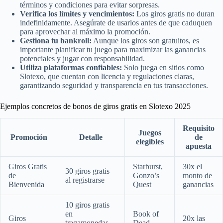
términos y condiciones para evitar sorpresas.
Verifica los límites y vencimientos:
Los giros gratis no duran
indefinidamente. Asegúrate de usarlos antes de que caduquen
para aprovechar al máximo la promoción.
Gestiona tu bankroll:
Aunque los giros son gratuitos, es
importante planificar tu juego para maximizar las ganancias
potenciales y jugar con responsabilidad.
Utiliza plataformas confiables:
Solo juega en sitios como
Slotexo, que cuentan con licencia y regulaciones claras,
garantizando seguridad y transparencia en tus transacciones.
Ejemplos concretos de bonos de giros gratis en Slotexo 2025
Requisito
Juegos
Promoción
Detalle
de
elegibles
apuesta
Giros Gratis
Starburst,
30x el
30 giros gratis
de
Gonzo’s
monto de
al registrarse
Bienvenida
Quest
ganancias
10 giros gratis
en
Book of
Giros
20x las
tragamonedas
Dead,