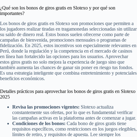
¿Qué son los bonos de giros gratis en Slotexo y por qué son
importantes?
Los bonos de giros gratis en Slotexo son promociones que permiten a
los jugadores realizar tiradas en tragamonedas seleccionadas sin utilizar
su saldo de dinero real. Estos bonos suelen ofrecerse como parte de
campañas de bienvenida, promociones mensuales o programas de
fidelización. En 2025, estos incentivos son especialmente relevantes en
Perú, donde la regulación y la competencia en el mercado de casinos
en línea han fortalecido las opciones para los usuarios. Aprovechar
estos giros gratis no solo mejora la experiencia de juego sino que
también aumenta las chances de ganar sin poner en riesgo tus fondos.
Es una estrategia inteligente que combina entretenimiento y potenciales
beneficios económicos.
Detalles prácticos para aprovechar los bonos de giros gratis en Slotexo
2025
Revisa las promociones vigentes:
Slotexo actualiza
constantemente sus ofertas, por lo que es fundamental verificar
las campañas activas en la plataforma antes de comenzar a jugar.
Condiciones de los bonos:
Cada bono de giros gratis tiene
requisitos específicos, como restricciones en los juegos elegibles,
límites de retiro, y requisitos de apuesta. Lee siempre los