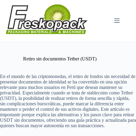
Μετάβαση
στο
περιεχόμενο
Retiro sin documentos Tether (USDT)
En el mundo de las criptomonedas, el retiro de fondos sin necesidad de
presentar documentos de identidad se ha convertido en una opción
relevante para muchos usuarios en Perú que desean mantener su
privacidad. Especialmente cuando se trata de stablecoins como Tether
(USDT), la posibilidad de realizar retiros de forma sencilla y rápida,
sin complicaciones burocráticas, puede marcar la diferencia entre
mantener o perder el control de sus activos digitales. Este artículo es
importante porque explica las alternativas y los pasos clave para retirar
USDT sin documentos, ofreciendo una guía práctica y actualizada para
quienes buscan mayor autonomía en sus transacciones.