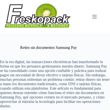
Μετάβαση
στο
περιεχόμενο
Retiro sin documentos Samsung Pay
En la era digital, las transacciones electrónicas han transformado la
forma en que los peruanos gestionamos nuestro dinero. Samsung Pay
se ha consolidado como una opción confiable y práctica para realizar
pagos sin necesidad de llevar efectivo o tarjetas físicas. Sin embargo,
muchas personas enfrentan un problema común: retirar dinero sin tener
a mano los documentos tradicionales, como DNI o tarjetas físicas,
cuando utilizan esta plataforma. Este artículo es fundamental para
quienes desean entender cómo funciona el retiro sin documentos en
Samsung Pay, qué opciones existen en el mercado peruano, y cómo
aprovechar al máximo la tecnología para facilitar sus operaciones
diarias.