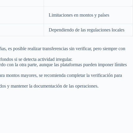
Limitaciones en montos y países
Dependiendo de las regulaciones locales
, es posible realizar transferencias sin verificar, pero siempre con
ondos si se detecta actividad irregular.
o con la otra parte, aunque las plataformas pueden imponer límites
ara montos mayores, se recomienda completar la verificación para
idos y mantener la documentación de las operaciones.