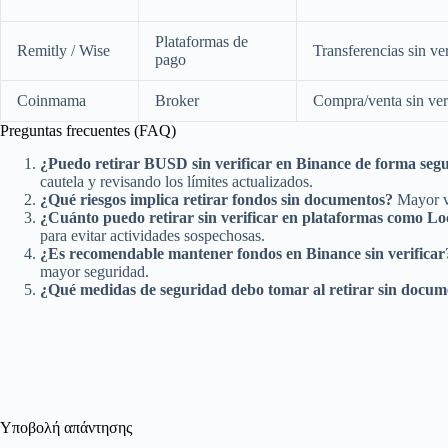
Plataformas de
Remitly / Wise
Transferencias sin ve
pago
Coinmama
Broker
Compra/venta sin ver
Preguntas frecuentes (FAQ)
¿Puedo retirar BUSD sin verificar en Binance de forma seg
cautela y revisando los límites actualizados.
¿Qué riesgos implica retirar fondos sin documentos?
Mayor vu
¿Cuánto puedo retirar sin verificar en plataformas como Loc
para evitar actividades sospechosas.
¿Es recomendable mantener fondos en Binance sin verificar
mayor seguridad.
¿Qué medidas de seguridad debo tomar al retirar sin docum
Υποβολή απάντησης