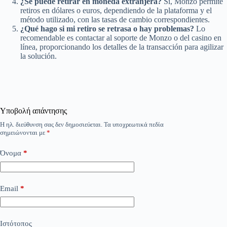
¿Se puede retirar en moneda extranjera?
Sí, Monzo permite
retiros en dólares o euros, dependiendo de la plataforma y el
método utilizado, con las tasas de cambio correspondientes.
¿Qué hago si mi retiro se retrasa o hay problemas?
Lo
recomendable es contactar al soporte de Monzo o del casino en
línea, proporcionando los detalles de la transacción para agilizar
la solución.
Υποβολή απάντησης
Η ηλ. διεύθυνση σας δεν δημοσιεύεται.
Τα υποχρεωτικά πεδία
σημειώνονται με
*
Όνομα
*
Email
*
Ιστότοπος