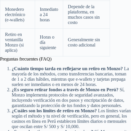
Depende de la
Monedero
Inmediato
plataforma, en
electrónico
a 24
muchos casos sin
(e-wallets)
horas
costo
Retiro en
Horas o
ventanilla
Generalmente sin
día
Monzo (si
costo adicional
siguiente
aplica)
Preguntas frecuentes (FAQ)
¿Cuánto tiempo tarda en reflejarse un retiro en Monzo?
La
mayoría de los métodos, como transferencias bancarias, toman
de 1 a 2 días hábiles, mientras que e-wallets y tarjetas prepaga
suelen ser inmediatos o en menos de 24 horas.
¿Es seguro retirar fondos a través de Monzo en Perú?
Sí,
Monzo implementa protocolos de seguridad avanzados,
incluyendo verificación en dos pasos y encriptación de datos,
garantizando la protección de tus fondos y datos personales.
¿Cuáles son los límites de retiro en Monzo?
Los límites varían
según el método y tu nivel de verificación, pero en general, los
casinos en línea en Perú establecen límites diarios o mensuales
que oscilan entre S/ 500 y S/ 10,000.