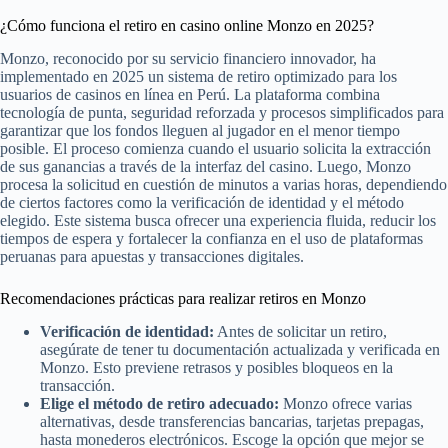
¿Cómo funciona el retiro en casino online Monzo en 2025?
Monzo, reconocido por su servicio financiero innovador, ha
implementado en 2025 un sistema de retiro optimizado para los
usuarios de casinos en línea en Perú. La plataforma combina
tecnología de punta, seguridad reforzada y procesos simplificados para
garantizar que los fondos lleguen al jugador en el menor tiempo
posible. El proceso comienza cuando el usuario solicita la extracción
de sus ganancias a través de la interfaz del casino. Luego, Monzo
procesa la solicitud en cuestión de minutos a varias horas, dependiendo
de ciertos factores como la verificación de identidad y el método
elegido. Este sistema busca ofrecer una experiencia fluida, reducir los
tiempos de espera y fortalecer la confianza en el uso de plataformas
peruanas para apuestas y transacciones digitales.
Recomendaciones prácticas para realizar retiros en Monzo
Verificación de identidad:
Antes de solicitar un retiro,
asegúrate de tener tu documentación actualizada y verificada en
Monzo. Esto previene retrasos y posibles bloqueos en la
transacción.
Elige el método de retiro adecuado:
Monzo ofrece varias
alternativas, desde transferencias bancarias, tarjetas prepagas,
hasta monederos electrónicos. Escoge la opción que mejor se