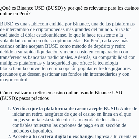
¿Qué es Binance USD (BUSD) y por qué es relevante para los casinos
online en Perú?
BUSD es una stablecoin emitida por Binance, una de las plataformas
de intercambio de criptomonedas más grandes del mundo. Su valor
está atado al dólar estadounidense, lo que la hace resistente a la
volatilidad común en otras criptomonedas. En Perú, cada vez más
casinos online aceptan BUSD como método de depósito y retiro,
debido a su rápida liquidación y menor costo en comparación con
transferencias bancarias tradicionales. Además, su compatibilidad con
múltiples plataformas y la seguridad que ofrece la tecnología
blockchain la convierten en una opción popular entre los jugadores
peruanos que desean gestionar sus fondos sin intermediarios y con
mayor control.
Cómo realizar un retiro en casino online usando Binance USD
(BUSD): pasos prácticos
Verifica que la plataforma de casino acepte BUSD:
Antes de
iniciar un retiro, asegúrate de que el casino en línea en el que
juegas soporta esta stablecoin. La mayoría de los sitios
confiables muestran las opciones de pago en su sección de
métodos disponibles.
Accede a tu cartera digital o exchange:
Ingresa a tu cuenta en