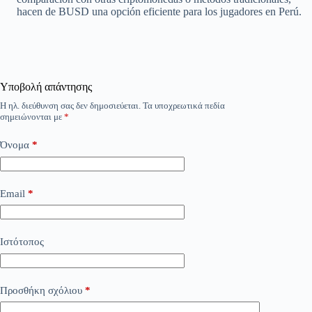
hacen de BUSD una opción eficiente para los jugadores en Perú.
Υποβολή απάντησης
Η ηλ. διεύθυνση σας δεν δημοσιεύεται.
Τα υποχρεωτικά πεδία
σημειώνονται με
*
Όνομα
*
Email
*
Ιστότοπος
Προσθήκη σχόλιου
*