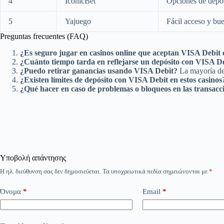
4
IconicBet
Opciones de depós
5
Yajuego
Fácil acceso y bue
Preguntas frecuentes (FAQ)
¿Es seguro jugar en casinos online que aceptan VISA Debit
¿Cuánto tiempo tarda en reflejarse un depósito con VISA D
¿Puedo retirar ganancias usando VISA Debit?
La mayoría de 
¿Existen límites de depósito con VISA Debit en estos casinos
¿Qué hacer en caso de problemas o bloqueos en las transacc
Υποβολή απάντησης
Η ηλ. διεύθυνση σας δεν δημοσιεύεται.
Τα υποχρεωτικά πεδία σημειώνονται με
*
Όνομα
*
Email
*