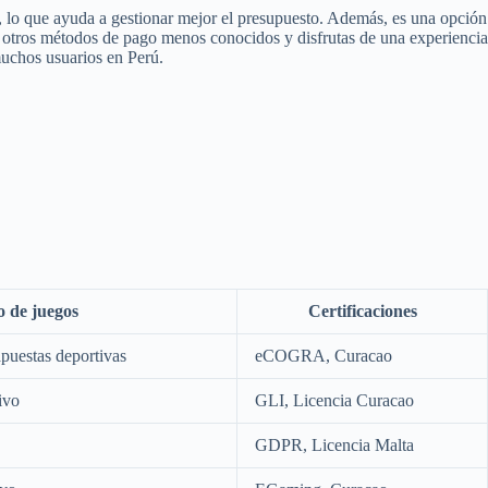
o, lo que ayuda a gestionar mejor el presupuesto. Además, es una opción
a otros métodos de pago menos conocidos y disfrutas de una experiencia
muchos usuarios en Perú.
o de juegos
Certificaciones
 apuestas deportivas
eCOGRA, Curacao
ivo
GLI, Licencia Curacao
GDPR, Licencia Malta