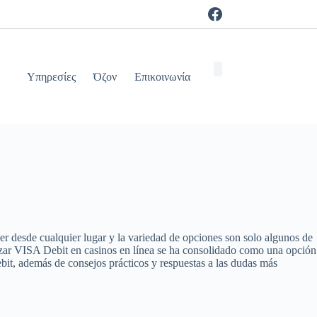
Υπηρεσίες
Όζον
Επικοινωνία
er desde cualquier lugar y la variedad de opciones son solo algunos de
ilizar VISA Debit en casinos en línea se ha consolidado como una opción
bit, además de consejos prácticos y respuestas a las dudas más