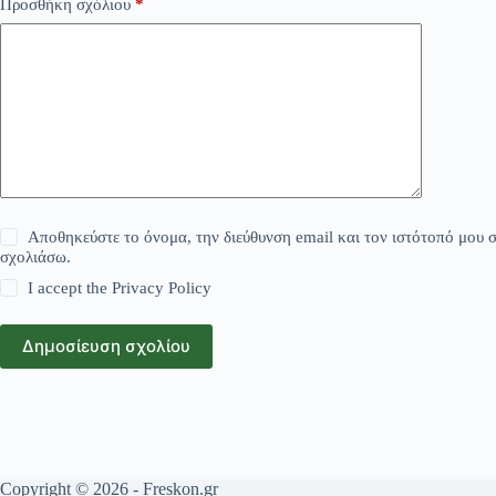
Προσθήκη σχόλιου
*
Αποθηκεύστε το όνομα, την διεύθυνση email και τον ιστότοπό μου σ
σχολιάσω.
I accept the
Privacy Policy
Δημοσίευση σχολίου
Copyright © 2026 - Freskon.gr