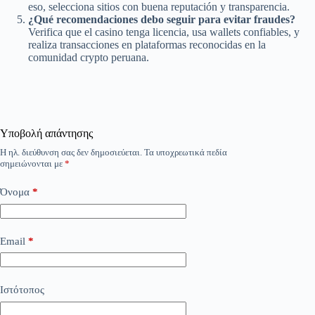
eso, selecciona sitios con buena reputación y transparencia.
¿Qué recomendaciones debo seguir para evitar fraudes?
Verifica que el casino tenga licencia, usa wallets confiables, y
realiza transacciones en plataformas reconocidas en la
comunidad crypto peruana.
Υποβολή απάντησης
Η ηλ. διεύθυνση σας δεν δημοσιεύεται.
Τα υποχρεωτικά πεδία
σημειώνονται με
*
Όνομα
*
Email
*
Ιστότοπος