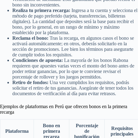
bono sin inconvenientes.
Realiza tu primera recarga:
Ingresa a tu cuenta y selecciona el
método de pago preferido (tarjeta, transferencias, billeteras
digitales). La cantidad que deposites será la base para recibir el
bono, por lo general, en un rango de mínimo y máximo
establecido por la plataforma.
Reclama el bono:
Tras la recarga, en algunos casos el bono se
activará automáticamente; en otros, deberás solicitarlo en la
sección de promociones. Lee bien los términos para asegurarte
de cumplir todos los requisitos.
Condiciones de apuesta:
La mayoría de los bonos Rabona
requieren que apuestes varias veces el monto del bono antes de
poder retirar ganancias, por lo que te conviene revisar el
porcentaje de rollover y los juegos permitidos.
Retiro de fondos:
Una vez cumplidos los requisitos, podrás
solicitar el retiro de tus ganancias. Asegúrate de tener todos los
documentos de verificación al día para evitar retrasos.
Ejemplos de plataformas en Perú que ofrecen bonos en la primera
recarga
Bono en
Porcentaje
Requisitos
Plataforma
primera
de
principales
recarga
bonificación