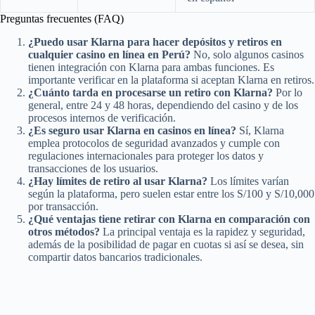
Preguntas frecuentes (FAQ)
¿Puedo usar Klarna para hacer depósitos y retiros en
cualquier casino en línea en Perú?
No, solo algunos casinos
tienen integración con Klarna para ambas funciones. Es
importante verificar en la plataforma si aceptan Klarna en retiros.
¿Cuánto tarda en procesarse un retiro con Klarna?
Por lo
general, entre 24 y 48 horas, dependiendo del casino y de los
procesos internos de verificación.
¿Es seguro usar Klarna en casinos en línea?
Sí, Klarna
emplea protocolos de seguridad avanzados y cumple con
regulaciones internacionales para proteger los datos y
transacciones de los usuarios.
¿Hay límites de retiro al usar Klarna?
Los límites varían
según la plataforma, pero suelen estar entre los S/100 y S/10,000
por transacción.
¿Qué ventajas tiene retirar con Klarna en comparación con
otros métodos?
La principal ventaja es la rapidez y seguridad,
además de la posibilidad de pagar en cuotas si así se desea, sin
compartir datos bancarios tradicionales.