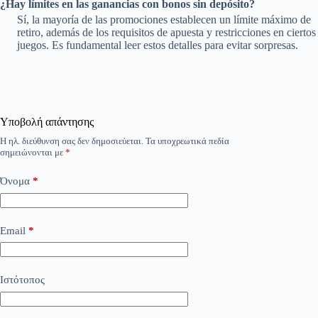
¿Hay límites en las ganancias con bonos sin depósito?
Sí, la mayoría de las promociones establecen un límite máximo de
retiro, además de los requisitos de apuesta y restricciones en ciertos
juegos. Es fundamental leer estos detalles para evitar sorpresas.
Υποβολή απάντησης
Η ηλ. διεύθυνση σας δεν δημοσιεύεται.
Τα υποχρεωτικά πεδία
σημειώνονται με
*
Όνομα
*
Email
*
Ιστότοπος