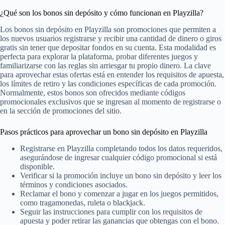
¿Qué son los bonos sin depósito y cómo funcionan en Playzilla?
Los bonos sin depósito en Playzilla son promociones que permiten a
los nuevos usuarios registrarse y recibir una cantidad de dinero o giros
gratis sin tener que depositar fondos en su cuenta. Esta modalidad es
perfecta para explorar la plataforma, probar diferentes juegos y
familiarizarse con las reglas sin arriesgar tu propio dinero. La clave
para aprovechar estas ofertas está en entender los requisitos de apuesta,
los límites de retiro y las condiciones específicas de cada promoción.
Normalmente, estos bonos son ofrecidos mediante códigos
promocionales exclusivos que se ingresan al momento de registrarse o
en la sección de promociones del sitio.
Pasos prácticos para aprovechar un bono sin depósito en Playzilla
Registrarse en Playzilla completando todos los datos requeridos,
asegurándose de ingresar cualquier código promocional si está
disponible.
Verificar si la promoción incluye un bono sin depósito y leer los
términos y condiciones asociados.
Reclamar el bono y comenzar a jugar en los juegos permitidos,
como tragamonedas, ruleta o blackjack.
Seguir las instrucciones para cumplir con los requisitos de
apuesta y poder retirar las ganancias que obtengas con el bono.