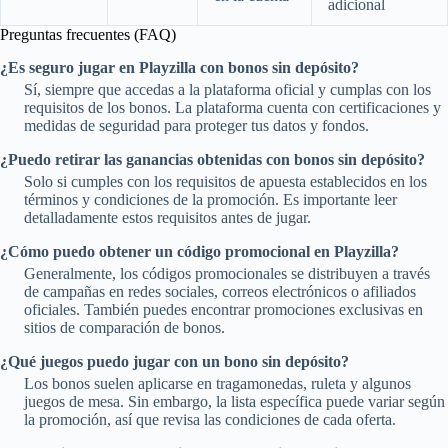
adicional
Preguntas frecuentes (FAQ)
¿Es seguro jugar en Playzilla con bonos sin depósito?
Sí, siempre que accedas a la plataforma oficial y cumplas con los
requisitos de los bonos. La plataforma cuenta con certificaciones y
medidas de seguridad para proteger tus datos y fondos.
¿Puedo retirar las ganancias obtenidas con bonos sin depósito?
Solo si cumples con los requisitos de apuesta establecidos en los
términos y condiciones de la promoción. Es importante leer
detalladamente estos requisitos antes de jugar.
¿Cómo puedo obtener un código promocional en Playzilla?
Generalmente, los códigos promocionales se distribuyen a través
de campañas en redes sociales, correos electrónicos o afiliados
oficiales. También puedes encontrar promociones exclusivas en
sitios de comparación de bonos.
¿Qué juegos puedo jugar con un bono sin depósito?
Los bonos suelen aplicarse en tragamonedas, ruleta y algunos
juegos de mesa. Sin embargo, la lista específica puede variar según
la promoción, así que revisa las condiciones de cada oferta.