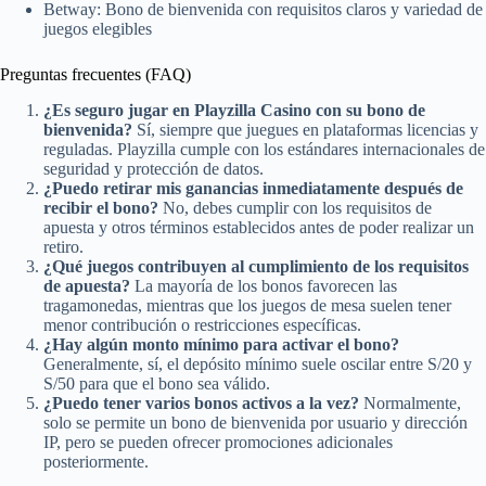
Betway: Bono de bienvenida con requisitos claros y variedad de
juegos elegibles
Preguntas frecuentes (FAQ)
¿Es seguro jugar en Playzilla Casino con su bono de
bienvenida?
Sí, siempre que juegues en plataformas licencias y
reguladas. Playzilla cumple con los estándares internacionales de
seguridad y protección de datos.
¿Puedo retirar mis ganancias inmediatamente después de
recibir el bono?
No, debes cumplir con los requisitos de
apuesta y otros términos establecidos antes de poder realizar un
retiro.
¿Qué juegos contribuyen al cumplimiento de los requisitos
de apuesta?
La mayoría de los bonos favorecen las
tragamonedas, mientras que los juegos de mesa suelen tener
menor contribución o restricciones específicas.
¿Hay algún monto mínimo para activar el bono?
Generalmente, sí, el depósito mínimo suele oscilar entre S/20 y
S/50 para que el bono sea válido.
¿Puedo tener varios bonos activos a la vez?
Normalmente,
solo se permite un bono de bienvenida por usuario y dirección
IP, pero se pueden ofrecer promociones adicionales
posteriormente.