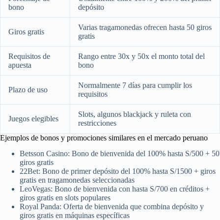
bono
depósito
Varias tragamonedas ofrecen hasta 50 giros
Giros gratis
gratis
Requisitos de
Rango entre 30x y 50x el monto total del
apuesta
bono
Normalmente 7 días para cumplir los
Plazo de uso
requisitos
Slots, algunos blackjack y ruleta con
Juegos elegibles
restricciones
Ejemplos de bonos y promociones similares en el mercado peruano
Betsson Casino: Bono de bienvenida del 100% hasta S/500 + 50
giros gratis
22Bet: Bono de primer depósito del 100% hasta S/1500 + giros
gratis en tragamonedas seleccionadas
LeoVegas: Bono de bienvenida con hasta S/700 en créditos +
giros gratis en slots populares
Royal Panda: Oferta de bienvenida que combina depósito y
giros gratis en máquinas específicas