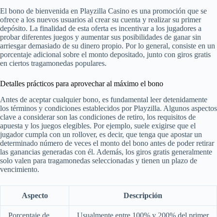
El bono de bienvenida en Playzilla Casino es una promoción que se
ofrece a los nuevos usuarios al crear su cuenta y realizar su primer
depósito. La finalidad de esta oferta es incentivar a los jugadores a
probar diferentes juegos y aumentar sus posibilidades de ganar sin
arriesgar demasiado de su dinero propio. Por lo general, consiste en un
porcentaje adicional sobre el monto depositado, junto con giros gratis
en ciertos tragamonedas populares.
Detalles prácticos para aprovechar al máximo el bono
Antes de aceptar cualquier bono, es fundamental leer detenidamente
los términos y condiciones establecidos por Playzilla. Algunos aspectos
clave a considerar son las condiciones de retiro, los requisitos de
apuesta y los juegos elegibles. Por ejemplo, suele exigirse que el
jugador cumpla con un rollover, es decir, que tenga que apostar un
determinado número de veces el monto del bono antes de poder retirar
las ganancias generadas con él. Además, los giros gratis generalmente
solo valen para tragamonedas seleccionadas y tienen un plazo de
vencimiento.
Aspecto
Descripción
Porcentaje de
Usualmente entre 100% y 200% del primer