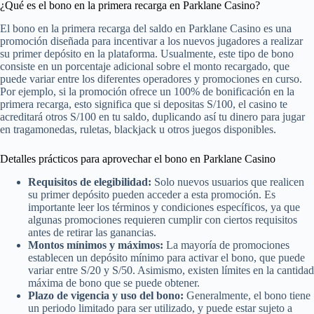
¿Qué es el bono en la primera recarga en Parklane Casino?
El bono en la primera recarga del saldo en Parklane Casino es una
promoción diseñada para incentivar a los nuevos jugadores a realizar
su primer depósito en la plataforma. Usualmente, este tipo de bono
consiste en un porcentaje adicional sobre el monto recargado, que
puede variar entre los diferentes operadores y promociones en curso.
Por ejemplo, si la promoción ofrece un 100% de bonificación en la
primera recarga, esto significa que si depositas S/100, el casino te
acreditará otros S/100 en tu saldo, duplicando así tu dinero para jugar
en tragamonedas, ruletas, blackjack u otros juegos disponibles.
Detalles prácticos para aprovechar el bono en Parklane Casino
Requisitos de elegibilidad:
Solo nuevos usuarios que realicen
su primer depósito pueden acceder a esta promoción. Es
importante leer los términos y condiciones específicos, ya que
algunas promociones requieren cumplir con ciertos requisitos
antes de retirar las ganancias.
Montos mínimos y máximos:
La mayoría de promociones
establecen un depósito mínimo para activar el bono, que puede
variar entre S/20 y S/50. Asimismo, existen límites en la cantidad
máxima de bono que se puede obtener.
Plazo de vigencia y uso del bono:
Generalmente, el bono tiene
un periodo limitado para ser utilizado, y puede estar sujeto a