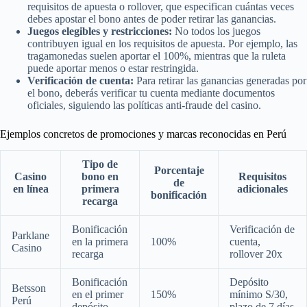
requisitos de apuesta o rollover, que especifican cuántas veces
debes apostar el bono antes de poder retirar las ganancias.
Juegos elegibles y restricciones:
No todos los juegos
contribuyen igual en los requisitos de apuesta. Por ejemplo, las
tragamonedas suelen aportar el 100%, mientras que la ruleta
puede aportar menos o estar restringida.
Verificación de cuenta:
Para retirar las ganancias generadas por
el bono, deberás verificar tu cuenta mediante documentos
oficiales, siguiendo las políticas anti-fraude del casino.
Ejemplos concretos de promociones y marcas reconocidas en Perú
Tipo de
Porcentaje
Casino
bono en
Requisitos
de
en línea
primera
adicionales
bonificación
recarga
Bonificación
Verificación de
Parklane
en la primera
100%
cuenta,
Casino
recarga
rollover 20x
Bonificación
Depósito
Betsson
en el primer
150%
mínimo S/30,
Perú
depósito
plazo de 7 días