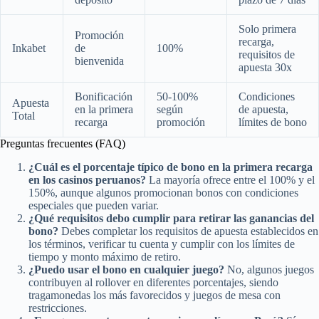
Solo primera
Promoción
recarga,
Inkabet
de
100%
requisitos de
bienvenida
apuesta 30x
Bonificación
50-100%
Condiciones
Apuesta
en la primera
según
de apuesta,
Total
recarga
promoción
límites de bono
Preguntas frecuentes (FAQ)
¿Cuál es el porcentaje típico de bono en la primera recarga
en los casinos peruanos?
La mayoría ofrece entre el 100% y el
150%, aunque algunos promocionan bonos con condiciones
especiales que pueden variar.
¿Qué requisitos debo cumplir para retirar las ganancias del
bono?
Debes completar los requisitos de apuesta establecidos en
los términos, verificar tu cuenta y cumplir con los límites de
tiempo y monto máximo de retiro.
¿Puedo usar el bono en cualquier juego?
No, algunos juegos
contribuyen al rollover en diferentes porcentajes, siendo
tragamonedas los más favorecidos y juegos de mesa con
restricciones.