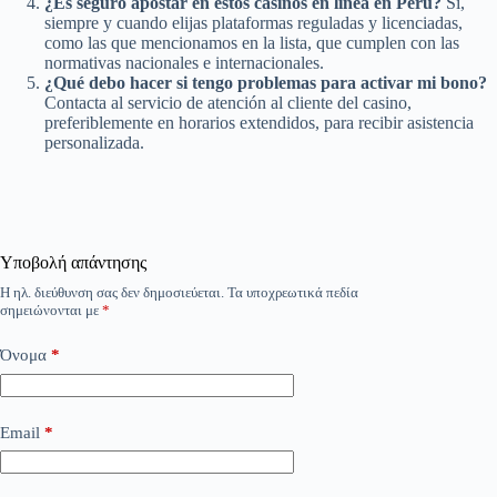
¿Es seguro apostar en estos casinos en línea en Perú?
Sí,
siempre y cuando elijas plataformas reguladas y licenciadas,
como las que mencionamos en la lista, que cumplen con las
normativas nacionales e internacionales.
¿Qué debo hacer si tengo problemas para activar mi bono?
Contacta al servicio de atención al cliente del casino,
preferiblemente en horarios extendidos, para recibir asistencia
personalizada.
Υποβολή απάντησης
Η ηλ. διεύθυνση σας δεν δημοσιεύεται.
Τα υποχρεωτικά πεδία
σημειώνονται με
*
Όνομα
*
Email
*