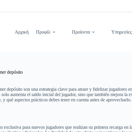
Αρχική
Προφίλ
Προϊοντα
Υπηρεσίες
mer depósito
r depósito son una estrategia clave para atraer y fidelizar jugadores e
olo aumenta el saldo inicial del jugador, sino que también mejora la exp
 y qué aspectos prácticos debes tener en cuenta antes de aprovecharlo. S
 exclusiva para nuevos jugadores que realizan su primera recarga en la