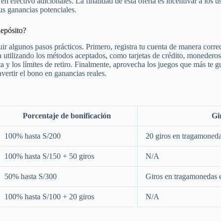
en efectivo adicionales. La finalidad de esta oferta es incentivar a los
us ganancias potenciales.
epósito?
ir algunos pasos prácticos. Primero, registra tu cuenta de manera corre
ma utilizando los métodos aceptados, como tarjetas de crédito, monederos
a y los límites de retiro. Finalmente, aprovecha los juegos que más te 
vertir el bono en ganancias reales.
Porcentaje de bonificación
Gi
100% hasta S/200
20 giros en tragamoneda
100% hasta S/150 + 50 giros
N/A
50% hasta S/300
Giros en tragamonedas 
100% hasta S/100 + 20 giros
N/A