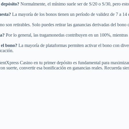
 depósito?
Normalmente, el mínimo suele ser de S/20 o S/30, pero esto 
uesta?
La mayoría de los bonos tienen un período de validez de 7 a 14 d
no son retirables. Solo puedes retirar las ganancias derivadas del bono 
ta?
Por lo general, las tragamonedas contribuyen en un 100%, mientras
 el bono?
La mayoría de plataformas permiten activar el bono con diver
icación.
entXpress Casino en tu primer depósito es fundamental para maximizar t
 con suerte, convertir esa bonificación en ganancias reales. Recuerda s