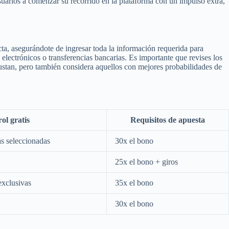
 usuarios a comenzar su recorrido en la plataforma con un impulso extra,
cta, asegurándote de ingresar toda la información requerida para
 electrónicos o transferencias bancarias. Es importante que revises los
gustan, pero también considera aquellos con mejores probabilidades de
rol gratis
Requisitos de apuesta
s seleccionadas
30x el bono
25x el bono + giros
exclusivas
35x el bono
30x el bono