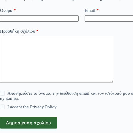
Όνομα
*
Email
*
Προσθήκη σχόλιου
*
Αποθηκεύστε το όνομα, την διεύθυνση email και τον ιστότοπό μου σ
σχολιάσω.
I accept the
Privacy Policy
Δημοσίευση σχολίου