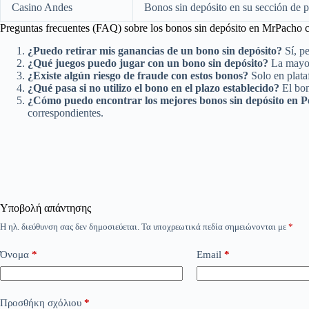
Casino Andes
Bonos sin depósito en su sección de 
Preguntas frecuentes (FAQ) sobre los bonos sin depósito en MrPacho 
¿Puedo retirar mis ganancias de un bono sin depósito?
Sí, pe
¿Qué juegos puedo jugar con un bono sin depósito?
La mayor
¿Existe algún riesgo de fraude con estos bonos?
Solo en plata
¿Qué pasa si no utilizo el bono en el plazo establecido?
El bon
¿Cómo puedo encontrar los mejores bonos sin depósito en 
correspondientes.
Υποβολή απάντησης
Η ηλ. διεύθυνση σας δεν δημοσιεύεται.
Τα υποχρεωτικά πεδία σημειώνονται με
*
Όνομα
*
Email
*
Προσθήκη σχόλιου
*