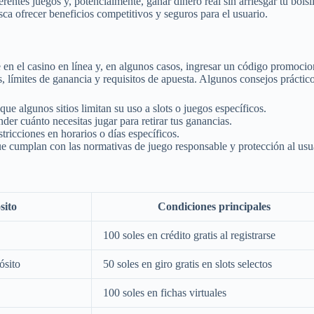
erentes juegos y, potencialmente, ganar dinero real sin arriesgar tu bol
a ofrecer beneficios competitivos y seguros para el usuario.
e en el casino en línea y, en algunos casos, ingresar un código promocio
s, límites de ganancia y requisitos de apuesta. Algunos consejos práctic
 que algunos sitios limitan su uso a slots o juegos específicos.
nder cuánto necesitas jugar para retirar tus ganancias.
stricciones en horarios o días específicos.
ue cumplan con las normativas de juego responsable y protección al usu
sito
Condiciones principales
100 soles en crédito gratis al registrarse
ósito
50 soles en giro gratis en slots selectos
100 soles en fichas virtuales