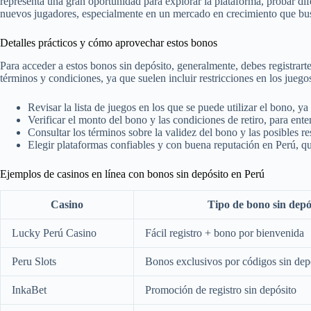
representa una gran oportunidad para explorar la plataforma, probar dif
nuevos jugadores, especialmente en un mercado en crecimiento que busc
Detalles prácticos y cómo aprovechar estos bonos
Para acceder a estos bonos sin depósito, generalmente, debes registrart
términos y condiciones, ya que suelen incluir restricciones en los juego
Revisar la lista de juegos en los que se puede utilizar el bono, ya
Verificar el monto del bono y las condiciones de retiro, para ente
Consultar los términos sobre la validez del bono y las posibles re
Elegir plataformas confiables y con buena reputación en Perú, q
Ejemplos de casinos en línea con bonos sin depósito en Perú
Casino
Tipo de bono sin depó
Lucky Perú Casino
Fácil registro + bono por bienvenida
Peru Slots
Bonos exclusivos por códigos sin dep
InkaBet
Promoción de registro sin depósito