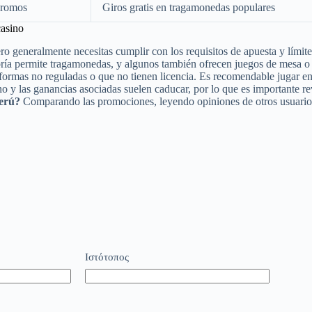
promos
Giros gratis en tragamonedas populares
casino
ro generalmente necesitas cumplir con los requisitos de apuesta y límite
ía permite tragamonedas, y algunos también ofrecen juegos de mesa o 
formas no reguladas o que no tienen licencia. Es recomendable jugar en
o y las ganancias asociadas suelen caducar, por lo que es importante re
Perú?
Comparando las promociones, leyendo opiniones de otros usuarios y
Ιστότοπος