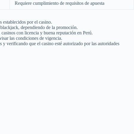
Requiere cumplimiento de requisitos de apuesta
s establecidos por el casino.
blackjack, dependiendo de la promoción.
 casinos con licencia y buena reputación en Perú.
visar las condiciones de vigencia.
 verificando que el casino esté autorizado por las autoridades