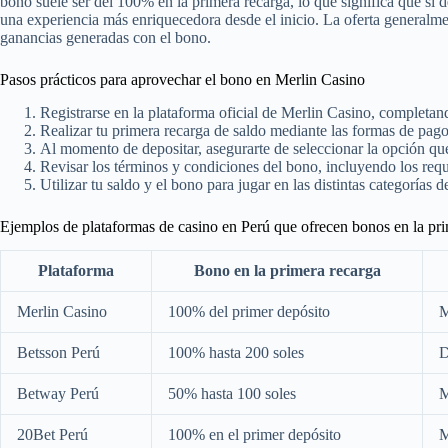
bono suele ser del 100% en la primera recarga, lo que significa que si de
una experiencia más enriquecedora desde el inicio. La oferta generalme
ganancias generadas con el bono.
Pasos prácticos para aprovechar el bono en Merlin Casino
Registrarse en la plataforma oficial de Merlin Casino, completand
Realizar tu primera recarga de saldo mediante las formas de pago d
Al momento de depositar, asegurarte de seleccionar la opción que
Revisar los términos y condiciones del bono, incluyendo los requis
Utilizar tu saldo y el bono para jugar en las distintas categorías
Ejemplos de plataformas de casino en Perú que ofrecen bonos en la pr
Plataforma
Bono en la primera recarga
Merlin Casino
100% del primer depósito
M
Betsson Perú
100% hasta 200 soles
D
Betway Perú
50% hasta 100 soles
M
20Bet Perú
100% en el primer depósito
M