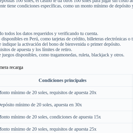
positas 100 soles, el casino te da otros 100 soles para jugar sin costo a
nte tiene condiciones específicas, como un monto mínimo de depósito y r
o todos los datos requeridos y verificando tu cuenta.
isponibles en Perú, como tarjetas de crédito, billeteras electrónicas o 
 indique la activación del bono de bienvenida o primer depósito.
itos de apuesta y los límites de retiro.
 de juegos disponibles, como tragamonedas, ruleta, blackjack y otros.
imera recarga
Condiciones principales
onto mínimo de 20 soles, requisitos de apuesta 20x
epósito mínimo de 20 soles, apuesta en 30x
onto mínimo de 20 soles, condiciones de apuesta 15x
onto mínimo de 20 soles, requisitos de apuesta 25x