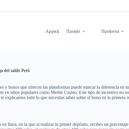
Αρχική
Προφίλ
Προϊοντα
ga del saldo Perú
s y bonos que ofrecen las plataformas puede marcar la diferencia en tu
te en sitios populares como Merlin Casino. Este tipo de incentivo no so
, te explicamos todo lo que necesitas saber sobre el bono en la primer
en línea, en la que al realizar tu primer depósito, recibes un porcentaj