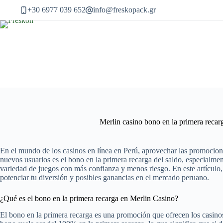
Μετάβαση
+30 6977 039 652
info@freskopack.gr
στο
περιεχόμενο
Merlin casino bono en la primera recar
En el mundo de los casinos en línea en Perú, aprovechar las promocione
nuevos usuarios es el bono en la primera recarga del saldo, especialmen
variedad de juegos con más confianza y menos riesgo. En este artículo
potenciar tu diversión y posibles ganancias en el mercado peruano.
¿Qué es el bono en la primera recarga en Merlin Casino?
El bono en la primera recarga es una promoción que ofrecen los casinos 