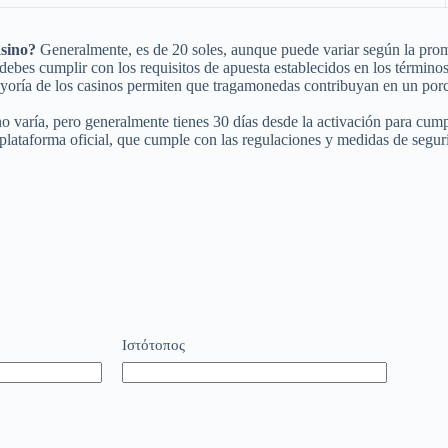
asino?
Generalmente, es de 20 soles, aunque puede variar según la pro
ebes cumplir con los requisitos de apuesta establecidos en los término
oría de los casinos permiten que tragamonedas contribuyan en un porc
 varía, pero generalmente tienes 30 días desde la activación para cumpl
 plataforma oficial, que cumple con las regulaciones y medidas de segu
Ιστότοπος