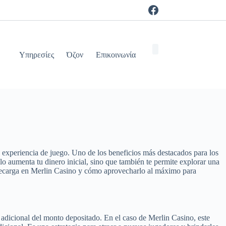
Υπηρεσίες
Όζον
Επικοινωνία
 experiencia de juego. Uno de los beneficios más destacados para los
lo aumenta tu dinero inicial, sino que también te permite explorar una
a recarga en Merlin Casino y cómo aprovecharlo al máximo para
e adicional del monto depositado. En el caso de Merlin Casino, este