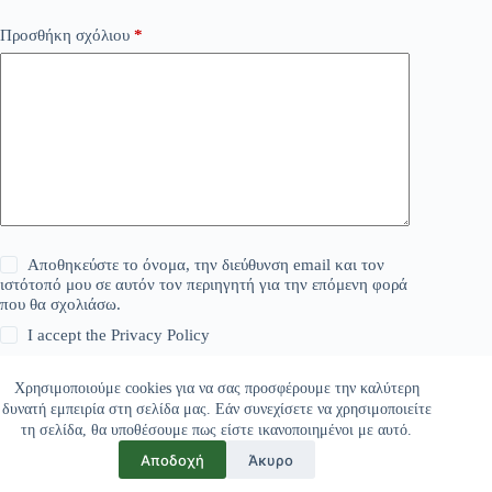
Προσθήκη σχόλιου
*
Αποθηκεύστε το όνομα, την διεύθυνση email και τον
ιστότοπό μου σε αυτόν τον περιηγητή για την επόμενη φορά
που θα σχολιάσω.
I accept the
Privacy Policy
Χρησιμοποιούμε cookies για να σας προσφέρουμε την καλύτερη
Δημοσίευση σχολίου
δυνατή εμπειρία στη σελίδα μας. Εάν συνεχίσετε να χρησιμοποιείτε
τη σελίδα, θα υποθέσουμε πως είστε ικανοποιημένοι με αυτό.
Αποδοχή
Άκυρο
Copyright © 2026 - Freskon.gr