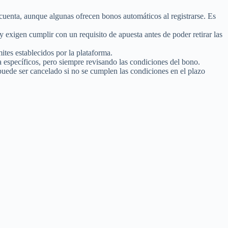
uenta, aunque algunas ofrecen bonos automáticos al registrarse. Es
 y exigen cumplir con un requisito de apuesta antes de poder retirar las
ites establecidos por la plataforma.
específicos, pero siempre revisando las condiciones del bono.
puede ser cancelado si no se cumplen las condiciones en el plazo