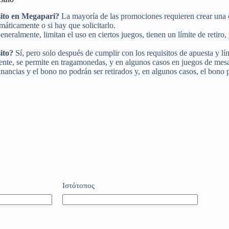
ósito en Megapari?
La mayoría de las promociones requieren crear una c
máticamente o si hay que solicitarlo.
neralmente, limitan el uso en ciertos juegos, tienen un límite de retiro,
ito?
Sí, pero solo después de cumplir con los requisitos de apuesta y lím
e, se permite en tragamonedas, y en algunos casos en juegos de mesa 
ancias y el bono no podrán ser retirados y, en algunos casos, el bono 
Ιστότοπος