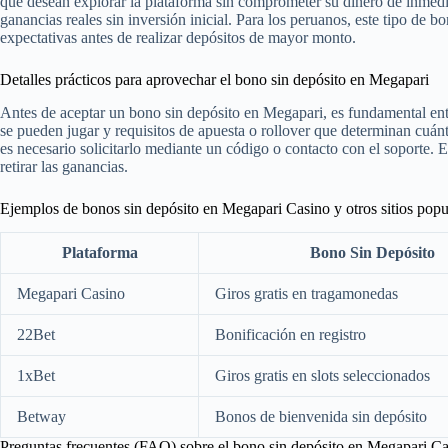
que desean explorar la plataforma sin comprometer su dinero de inmediat
ganancias reales sin inversión inicial. Para los peruanos, este tipo de 
expectativas antes de realizar depósitos de mayor monto.
Detalles prácticos para aprovechar el bono sin depósito en Megapari
Antes de aceptar un bono sin depósito en Megapari, es fundamental ente
se pueden jugar y requisitos de apuesta o rollover que determinan cuánto
es necesario solicitarlo mediante un código o contacto con el soporte. 
retirar las ganancias.
Ejemplos de bonos sin depósito en Megapari Casino y otros sitios popu
Plataforma
Bono Sin Depósito
Megapari Casino
Giros gratis en tragamonedas
22Bet
Bonificación en registro
1xBet
Giros gratis en slots seleccionados
Betway
Bonos de bienvenida sin depósito
Preguntas frecuentes (FAQ) sobre el bono sin depósito en Megapari C