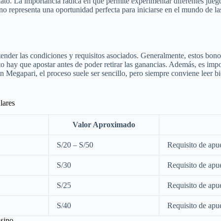
o. La importancia radica en que permite experimentar diferentes juegos,
bono representa una oportunidad perfecta para iniciarse en el mundo de l
nder las condiciones y requisitos asociados. Generalmente, estos bonos 
 hay que apostar antes de poder retirar las ganancias. Además, es import
En Megapari, el proceso suele ser sencillo, pero siempre conviene leer 
lares
Valor Aproximado
S/20 – S/50
Requisito de apue
S/30
Requisito de apue
S/25
Requisito de apue
S/40
Requisito de apu
asino