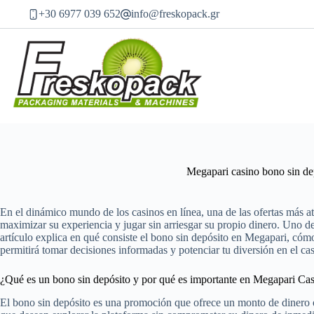
Μετάβαση
+30 6977 039 652
info@freskopack.gr
στο
περιεχόμενο
Megapari casino bono sin de
En el dinámico mundo de los casinos en línea, una de las ofertas más a
maximizar su experiencia y jugar sin arriesgar su propio dinero. Uno d
artículo explica en qué consiste el bono sin depósito en Megapari, cóm
permitirá tomar decisiones informadas y potenciar tu diversión en el cas
¿Qué es un bono sin depósito y por qué es importante en Megapari Ca
El bono sin depósito es una promoción que ofrece un monto de dinero o g