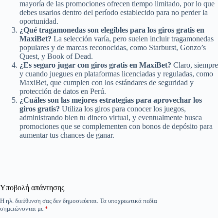
mayoría de las promociones ofrecen tiempo limitado, por lo que
debes usarlos dentro del período establecido para no perder la
oportunidad.
¿Qué tragamonedas son elegibles para los giros gratis en
MaxiBet?
La selección varía, pero suelen incluir tragamonedas
populares y de marcas reconocidas, como Starburst, Gonzo’s
Quest, y Book of Dead.
¿Es seguro jugar con giros gratis en MaxiBet?
Claro, siempre
y cuando juegues en plataformas licenciadas y reguladas, como
MaxiBet, que cumplen con los estándares de seguridad y
protección de datos en Perú.
¿Cuáles son las mejores estrategias para aprovechar los
giros gratis?
Utiliza los giros para conocer los juegos,
administrando bien tu dinero virtual, y eventualmente busca
promociones que se complementen con bonos de depósito para
aumentar tus chances de ganar.
Υποβολή απάντησης
Η ηλ. διεύθυνση σας δεν δημοσιεύεται.
Τα υποχρεωτικά πεδία
σημειώνονται με
*