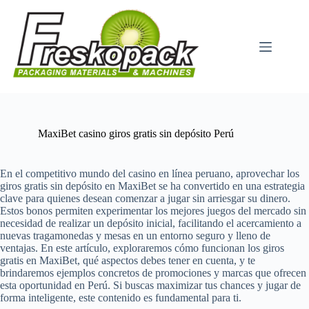
Μετάβαση
στο
περιεχόμενο
MaxiBet casino giros gratis sin depósito Perú
En el competitivo mundo del casino en línea peruano, aprovechar los
giros gratis sin depósito en MaxiBet se ha convertido en una estrategia
clave para quienes desean comenzar a jugar sin arriesgar su dinero.
Estos bonos permiten experimentar los mejores juegos del mercado sin
necesidad de realizar un depósito inicial, facilitando el acercamiento a
nuevas tragamonedas y mesas en un entorno seguro y lleno de
ventajas. En este artículo, exploraremos cómo funcionan los giros
gratis en MaxiBet, qué aspectos debes tener en cuenta, y te
brindaremos ejemplos concretos de promociones y marcas que ofrecen
esta oportunidad en Perú. Si buscas maximizar tus chances y jugar de
forma inteligente, este contenido es fundamental para ti.