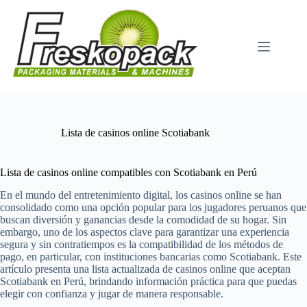
Μετάβαση
στο
περιεχόμενο
Lista de casinos online Scotiabank
Lista de casinos online compatibles con Scotiabank en Perú
En el mundo del entretenimiento digital, los casinos online se han
consolidado como una opción popular para los jugadores peruanos que
buscan diversión y ganancias desde la comodidad de su hogar. Sin
embargo, uno de los aspectos clave para garantizar una experiencia
segura y sin contratiempos es la compatibilidad de los métodos de
pago, en particular, con instituciones bancarias como Scotiabank. Este
artículo presenta una lista actualizada de casinos online que aceptan
Scotiabank en Perú, brindando información práctica para que puedas
elegir con confianza y jugar de manera responsable.