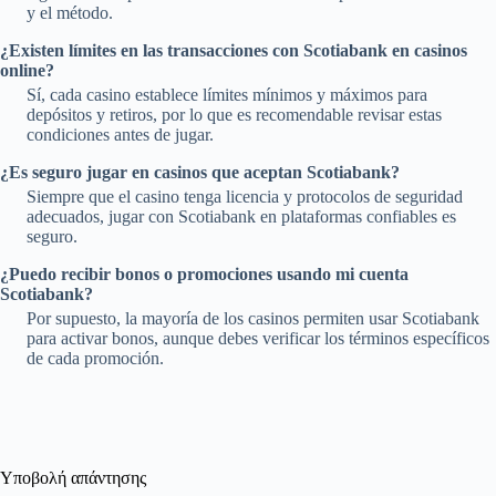
y el método.
¿Existen límites en las transacciones con Scotiabank en casinos
online?
Sí, cada casino establece límites mínimos y máximos para
depósitos y retiros, por lo que es recomendable revisar estas
condiciones antes de jugar.
¿Es seguro jugar en casinos que aceptan Scotiabank?
Siempre que el casino tenga licencia y protocolos de seguridad
adecuados, jugar con Scotiabank en plataformas confiables es
seguro.
¿Puedo recibir bonos o promociones usando mi cuenta
Scotiabank?
Por supuesto, la mayoría de los casinos permiten usar Scotiabank
para activar bonos, aunque debes verificar los términos específicos
de cada promoción.
Υποβολή απάντησης