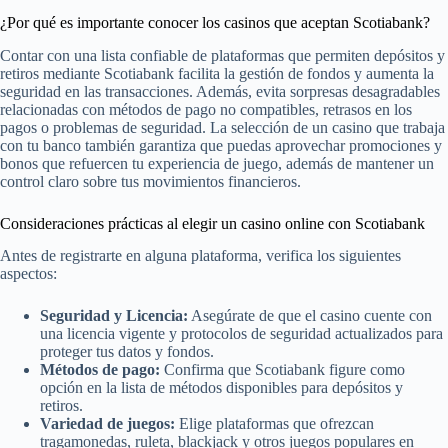
¿Por qué es importante conocer los casinos que aceptan Scotiabank?
Contar con una lista confiable de plataformas que permiten depósitos y
retiros mediante Scotiabank facilita la gestión de fondos y aumenta la
seguridad en las transacciones. Además, evita sorpresas desagradables
relacionadas con métodos de pago no compatibles, retrasos en los
pagos o problemas de seguridad. La selección de un casino que trabaja
con tu banco también garantiza que puedas aprovechar promociones y
bonos que refuercen tu experiencia de juego, además de mantener un
control claro sobre tus movimientos financieros.
Consideraciones prácticas al elegir un casino online con Scotiabank
Antes de registrarte en alguna plataforma, verifica los siguientes
aspectos:
Seguridad y Licencia:
Asegúrate de que el casino cuente con
una licencia vigente y protocolos de seguridad actualizados para
proteger tus datos y fondos.
Métodos de pago:
Confirma que Scotiabank figure como
opción en la lista de métodos disponibles para depósitos y
retiros.
Variedad de juegos:
Elige plataformas que ofrezcan
tragamonedas, ruleta, blackjack y otros juegos populares en