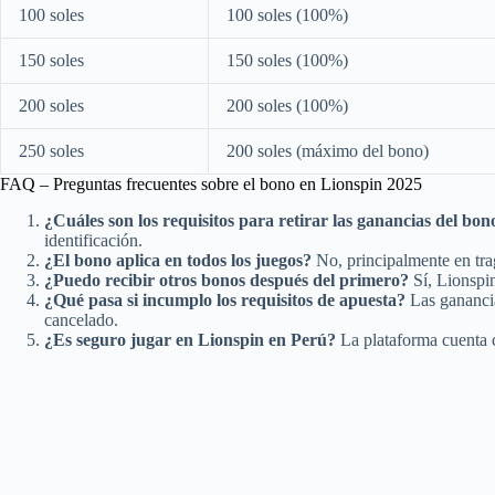
100 soles
100 soles (100%)
150 soles
150 soles (100%)
200 soles
200 soles (100%)
250 soles
200 soles (máximo del bono)
FAQ – Preguntas frecuentes sobre el bono en Lionspin 2025
¿Cuáles son los requisitos para retirar las ganancias del bon
identificación.
¿El bono aplica en todos los juegos?
No, principalmente en trag
¿Puedo recibir otros bonos después del primero?
Sí, Lionspi
¿Qué pasa si incumplo los requisitos de apuesta?
Las ganancia
cancelado.
¿Es seguro jugar en Lionspin en Perú?
La plataforma cuenta c