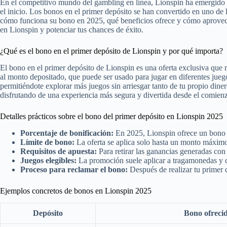
En el competitivo mundo del gambling en línea, Lionspin ha emergido
el inicio. Los bonos en el primer depósito se han convertido en uno de l
cómo funciona su bono en 2025, qué beneficios ofrece y cómo aprovech
en Lionspin y potenciar tus chances de éxito.
¿Qué es el bono en el primer depósito de Lionspin y por qué importa?
El bono en el primer depósito de Lionspin es una oferta exclusiva que 
al monto depositado, que puede ser usado para jugar en diferentes juego
permitiéndote explorar más juegos sin arriesgar tanto de tu propio di
disfrutando de una experiencia más segura y divertida desde el comien
Detalles prácticos sobre el bono del primer depósito en Lionspin 2025
Porcentaje de bonificación:
En 2025, Lionspin ofrece un bono d
Límite de bono:
La oferta se aplica solo hasta un monto máximo 
Requisitos de apuesta:
Para retirar las ganancias generadas co
Juegos elegibles:
La promoción suele aplicar a tragamonedas y c
Proceso para reclamar el bono:
Después de realizar tu primer d
Ejemplos concretos de bonos en Lionspin 2025
Depósito
Bono ofreci