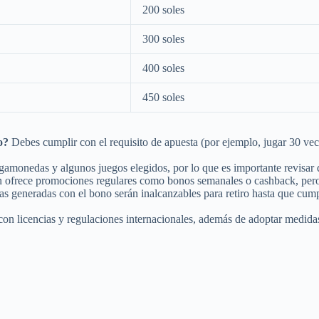
200 soles
300 soles
400 soles
450 soles
o?
Debes cumplir con el requisito de apuesta (por ejemplo, jugar 30 vec
amonedas y algunos juegos elegidos, por lo que es importante revisar q
n ofrece promociones regulares como bonos semanales o cashback, pero 
s generadas con el bono serán inalcanzables para retiro hasta que cumpl
on licencias y regulaciones internacionales, además de adoptar medidas