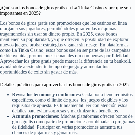
¿Qué son los bonos de giros gratis en La Tinka Casino y por qué son
importantes en 2025?
Los bonos de giros gratis son promociones que los casinos en línea
otorgan a sus jugadores, permitiéndoles girar en las máquinas
tragamonedas sin usar su dinero propio. En 2025, estos bonos
mantienen su popularidad, ya que ofrecen la posibilidad de explorar
nuevos juegos, probar estrategias y ganar sin riesgo. En plataformas
como La Tinka Casino, estos bonos suelen ser parte de las campañas
de bienvenida, promociones semanales o recompensas por fidelidad.
Aprovechar los giros gratis puede marcar la diferencia en tu bankroll,
ayudándote a extender tu tiempo de juego y aumentar tus
oportunidades de éxito sin gastar de más.
Detalles prácticos para aprovechar los bonos de giros gratis en 2025
Revisa los términos y condiciones:
Cada bono tiene requisitos
específicos, como el límite de giros, los juegos elegibles y los
requisitos de apuesta. Es fundamental leer con atención estos
detalles para evitar sorpresas y maximizar tus beneficios.
Acumula promociones:
Muchas plataformas ofrecen bonos de
giros gratis como parte de promociones combinadas o programas
de fidelidad. Participar en varias promociones aumenta tus
chances de jugar más y ganar más.