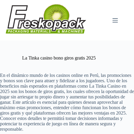
Μετάβαση
στο
περιεχόμενο
La Tinka casino bono giros gratis 2025
En el dinámico mundo de los casinos online en Perú, las promociones
y bonos son clave para atraer y fidelizar a los jugadores. Uno de los
beneficios más esperados en plataformas como La Tinka Casino en
2025 son los bonos de giros gratis, los cuales ofrecen la oportunidad de
jugar sin arriesgar tu propio dinero y aumentar tus posibilidades de
ganar. Este artículo es esencial para quienes desean aprovechar al
máximo estas promociones, entender cómo funcionan los bonos de
giros gratis y qué plataformas ofrecen las mejores ventajas en 2025.
Conocer estos detalles te permitirá tomar decisiones informadas y
potenciar tu experiencia de juego en línea de manera segura y
responsable.