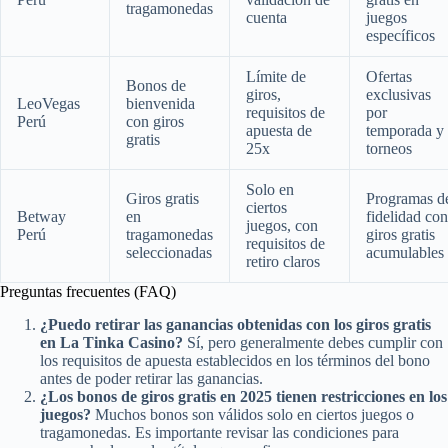
tragamonedas
cuenta
juegos
específicos
Límite de
Ofertas
Bonos de
giros,
exclusivas
LeoVegas
bienvenida
requisitos de
por
Perú
con giros
apuesta de
temporada y
gratis
25x
torneos
Solo en
Giros gratis
Programas d
ciertos
Betway
en
fidelidad con
juegos, con
Perú
tragamonedas
giros gratis
requisitos de
seleccionadas
acumulables
retiro claros
Preguntas frecuentes (FAQ)
¿Puedo retirar las ganancias obtenidas con los giros gratis
en La Tinka Casino?
Sí, pero generalmente debes cumplir con
los requisitos de apuesta establecidos en los términos del bono
antes de poder retirar las ganancias.
¿Los bonos de giros gratis en 2025 tienen restricciones en los
juegos?
Muchos bonos son válidos solo en ciertos juegos o
tragamonedas. Es importante revisar las condiciones para