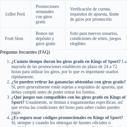
Promociones
Verificación de cuenta,
semanales
1xBet Perú
requisitos de apuesta, límite
con giros
de giros por promoción
gratis
Bonos sin
Solo para nuevos usuarios,
Fruit Slots
depósito y
condiciones de retiro, juegos
giros gratis
elegibles
Preguntas frecuentes (FAQ)
¿Cuánto tiempo duran los giros gratis en Kings of Sport?
La
mayoría de las promociones establecen un plazo de 24 a 72
horas para utilizar los giros, por lo que es importante usarlos
rápidamente.
¿Se pueden retirar las ganancias obtenidas con giros gratis?
Sí, pero generalmente están sujetas a requisitos de apuesta, que
debes cumplir antes de poder retirar los fondos.
¿Qué juegos son compatibles con los giros gratis en Kings of
Sport?
Usualmente, se limitan a tragamonedas específicas, así
que revisa las condiciones del bono para saber cuáles puedes
jugar.
¿Es seguro usar códigos promocionales en Kings of Sport?
Sí, siempre y cuando los obtengas de fuentes oficiales o