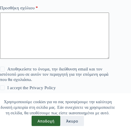
Προσθήκη σχόλιου
*
Αποθηκεύστε το όνομα, την διεύθυνση email και τον
ιστότοπό μου σε αυτόν τον περιηγητή για την επόμενη φορά
που θα σχολιάσω.
I accept the
Privacy Policy
Χρησιμοποιούμε cookies για να σας προσφέρουμε την καλύτερη
Δημοσίευση σχολίου
δυνατή εμπειρία στη σελίδα μας. Εάν συνεχίσετε να χρησιμοποιείτε
τη σελίδα, θα υποθέσουμε πως είστε ικανοποιημένοι με αυτό.
Αποδοχή
Άκυρο
Copyright © 2026 - Freskon.gr