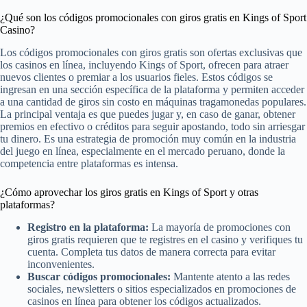
¿Qué son los códigos promocionales con giros gratis en Kings of Sport
Casino?
Los códigos promocionales con giros gratis son ofertas exclusivas que
los casinos en línea, incluyendo Kings of Sport, ofrecen para atraer
nuevos clientes o premiar a los usuarios fieles. Estos códigos se
ingresan en una sección específica de la plataforma y permiten acceder
a una cantidad de giros sin costo en máquinas tragamonedas populares.
La principal ventaja es que puedes jugar y, en caso de ganar, obtener
premios en efectivo o créditos para seguir apostando, todo sin arriesgar
tu dinero. Es una estrategia de promoción muy común en la industria
del juego en línea, especialmente en el mercado peruano, donde la
competencia entre plataformas es intensa.
¿Cómo aprovechar los giros gratis en Kings of Sport y otras
plataformas?
Registro en la plataforma:
La mayoría de promociones con
giros gratis requieren que te registres en el casino y verifiques tu
cuenta. Completa tus datos de manera correcta para evitar
inconvenientes.
Buscar códigos promocionales:
Mantente atento a las redes
sociales, newsletters o sitios especializados en promociones de
casinos en línea para obtener los códigos actualizados.