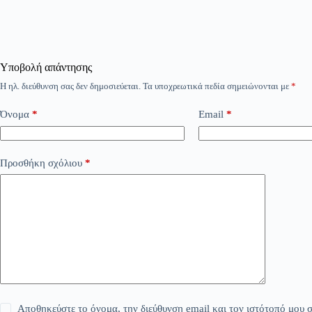
Υποβολή απάντησης
Η ηλ. διεύθυνση σας δεν δημοσιεύεται.
Τα υποχρεωτικά πεδία σημειώνονται με
*
Όνομα
*
Email
*
Προσθήκη σχόλιου
*
Αποθηκεύστε το όνομα, την διεύθυνση email και τον ιστότοπό μου σ