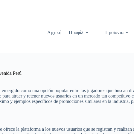
Αρχική
Προφίλ
Προϊοντα
enida Perú
mergido como una opción popular entre los jugadores que buscan diver
 para atraer y retener nuevos usuarios en un mercado tan competitivo co
y ejemplos específicos de promociones similares en la industria, par
ce la plataforma a los nuevos usuarios que se registran y realizan su 