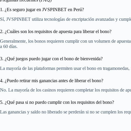
1. ¿Es seguro jugar en JVSPINBET en Perú?
Sí, JVSPINBET utiliza tecnologías de encriptación avanzadas y cumple c
2. ¿Cuáles son los requisitos de apuesta para liberar el bono?
Generalmente, los bonos requieren cumplir con un volumen de apuestas
a 60 días.
3. ¿Qué juegos puedo jugar con el bono de bienvenida?
La mayoría de las plataformas permiten usar el bono en tragamonedas, r
4. ¿Puedo retirar mis ganancias antes de liberar el bono?
No. La mayoría de los casinos requieren completar los requisitos de apue
5. ¿Qué pasa si no puedo cumplir con los requisitos del bono?
Las ganancias y saldo no liberado se perderán si no se cumplen los requ