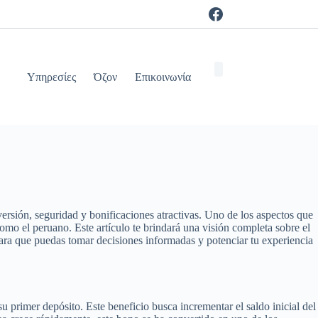
Υπηρεσίες
Όζον
Επικοινωνία
sión, seguridad y bonificaciones atractivas. Uno de los aspectos que
mo el peruano. Este artículo te brindará una visión completa sobre el
a que puedas tomar decisiones informadas y potenciar tu experiencia
primer depósito. Este beneficio busca incrementar el saldo inicial del