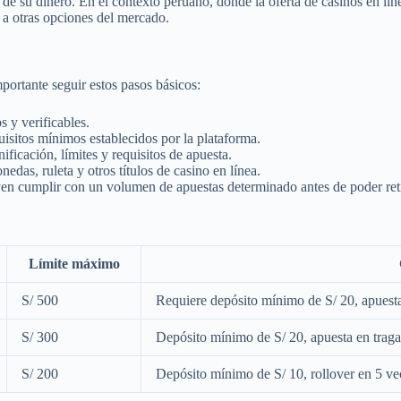
 de su dinero. En el contexto peruano, donde la oferta de casinos en lí
 a otras opciones del mercado.
rtante seguir estos pasos básicos:
y verificables.
uisitos mínimos establecidos por la plataforma.
ficación, límites y requisitos de apuesta.
edas, ruleta y otros títulos de casino en línea.
uyen cumplir con un volumen de apuestas determinado antes de poder ret
Límite máximo
S/ 500
Requiere depósito mínimo de S/ 20, apuest
S/ 300
Depósito mínimo de S/ 20, apuesta en trag
S/ 200
Depósito mínimo de S/ 10, rollover en 5 v