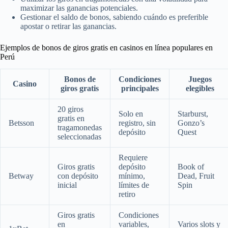
maximizar las ganancias potenciales.
Gestionar el saldo de bonos, sabiendo cuándo es preferible
apostar o retirar las ganancias.
Ejemplos de bonos de giros gratis en casinos en línea populares en
Perú
Bonos de
Condiciones
Juegos
Casino
giros gratis
principales
elegibles
20 giros
Solo en
Starburst,
gratis en
Betsson
registro, sin
Gonzo’s
tragamonedas
depósito
Quest
seleccionadas
Requiere
Giros gratis
depósito
Book of
Betway
con depósito
mínimo,
Dead, Fruit
inicial
límites de
Spin
retiro
Giros gratis
Condiciones
en
variables,
Varios slots y