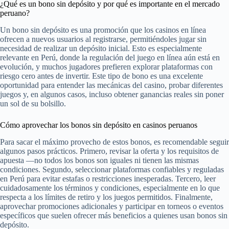
¿Qué es un bono sin depósito y por qué es importante en el mercado
peruano?
Un bono sin depósito es una promoción que los casinos en línea
ofrecen a nuevos usuarios al registrarse, permitiéndoles jugar sin
necesidad de realizar un depósito inicial. Esto es especialmente
relevante en Perú, donde la regulación del juego en línea aún está en
evolución, y muchos jugadores prefieren explorar plataformas con
riesgo cero antes de invertir. Este tipo de bono es una excelente
oportunidad para entender las mecánicas del casino, probar diferentes
juegos y, en algunos casos, incluso obtener ganancias reales sin poner
un sol de su bolsillo.
Cómo aprovechar los bonos sin depósito en casinos peruanos
Para sacar el máximo provecho de estos bonos, es recomendable seguir
algunos pasos prácticos. Primero, revisar la oferta y los requisitos de
apuesta —no todos los bonos son iguales ni tienen las mismas
condiciones. Segundo, seleccionar plataformas confiables y reguladas
en Perú para evitar estafas o restricciones inesperadas. Tercero, leer
cuidadosamente los términos y condiciones, especialmente en lo que
respecta a los límites de retiro y los juegos permitidos. Finalmente,
aprovechar promociones adicionales y participar en torneos o eventos
específicos que suelen ofrecer más beneficios a quienes usan bonos sin
depósito.