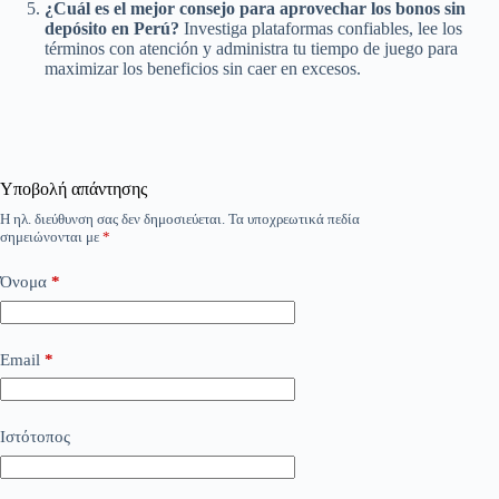
¿Cuál es el mejor consejo para aprovechar los bonos sin
depósito en Perú?
Investiga plataformas confiables, lee los
términos con atención y administra tu tiempo de juego para
maximizar los beneficios sin caer en excesos.
Υποβολή απάντησης
Η ηλ. διεύθυνση σας δεν δημοσιεύεται.
Τα υποχρεωτικά πεδία
σημειώνονται με
*
Όνομα
*
Email
*
Ιστότοπος