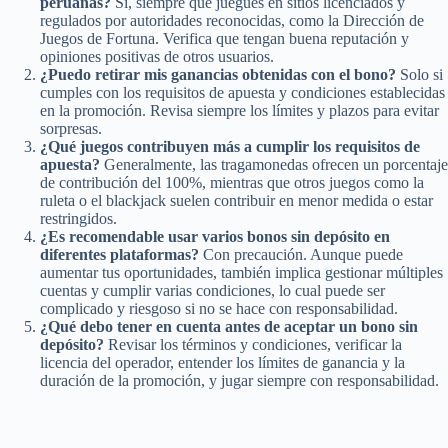
peruanas?
Sí, siempre que juegues en sitios licenciados y
regulados por autoridades reconocidas, como la Dirección de
Juegos de Fortuna. Verifica que tengan buena reputación y
opiniones positivas de otros usuarios.
¿Puedo retirar mis ganancias obtenidas con el bono?
Solo si
cumples con los requisitos de apuesta y condiciones establecidas
en la promoción. Revisa siempre los límites y plazos para evitar
sorpresas.
¿Qué juegos contribuyen más a cumplir los requisitos de
apuesta?
Generalmente, las tragamonedas ofrecen un porcentaje
de contribución del 100%, mientras que otros juegos como la
ruleta o el blackjack suelen contribuir en menor medida o estar
restringidos.
¿Es recomendable usar varios bonos sin depósito en
diferentes plataformas?
Con precaución. Aunque puede
aumentar tus oportunidades, también implica gestionar múltiples
cuentas y cumplir varias condiciones, lo cual puede ser
complicado y riesgoso si no se hace con responsabilidad.
¿Qué debo tener en cuenta antes de aceptar un bono sin
depósito?
Revisar los términos y condiciones, verificar la
licencia del operador, entender los límites de ganancia y la
duración de la promoción, y jugar siempre con responsabilidad.