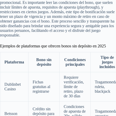
promocional. Es importante leer las condiciones del bono, que suelen
incluir límites de apuesta, requisitos de apuesta (playthrough), y
restricciones en ciertos juegos. Además, este tipo de bonificación suele
tener un plazo de vigencia y un monto máximo de retiro en caso de
obtener ganancias con el bono. Este proceso sencillo y transparente ha
sido diseñado para brindar una experiencia segura y amigable para los
usuarios peruanos, facilitando el acceso y el disfrute del juego
responsable.
Ejemplos de plataformas que ofrecen bonos sin depósito en 2025
Tipo de
Bono sin
Condiciones
Plataforma
juegos
depósito
principales
incluidos
Requiere
Fichas
verificación,
Tragamoneda
Dublinbet
gratuitas al
límite de
ruleta,
Casino
registrarse
retiro, plazo
blackjack
de 30 días
Condiciones
Crédito sin
de apuesta de
Tragamoneda
Betsson
depósito para
20x, válido
apuestas