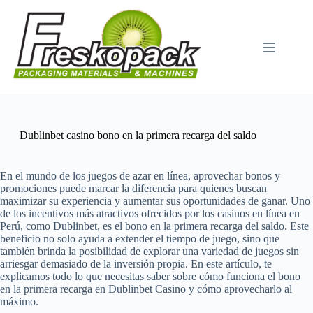
Μετάβαση
στο
περιεχόμενο
Dublinbet casino bono en la primera recarga del saldo
En el mundo de los juegos de azar en línea, aprovechar bonos y
promociones puede marcar la diferencia para quienes buscan
maximizar su experiencia y aumentar sus oportunidades de ganar. Uno
de los incentivos más atractivos ofrecidos por los casinos en línea en
Perú, como Dublinbet, es el bono en la primera recarga del saldo. Este
beneficio no solo ayuda a extender el tiempo de juego, sino que
también brinda la posibilidad de explorar una variedad de juegos sin
arriesgar demasiado de la inversión propia. En este artículo, te
explicamos todo lo que necesitas saber sobre cómo funciona el bono
en la primera recarga en Dublinbet Casino y cómo aprovecharlo al
máximo.