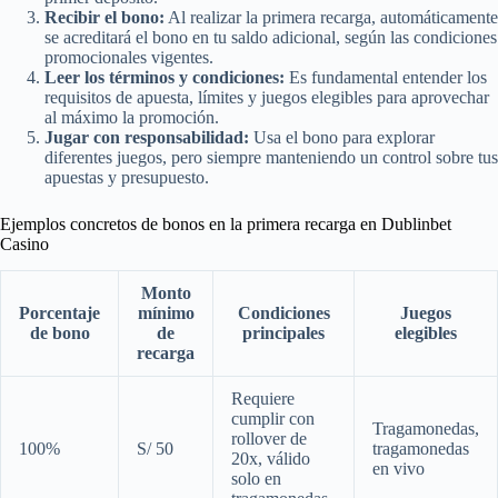
Recibir el bono:
Al realizar la primera recarga, automáticamente
se acreditará el bono en tu saldo adicional, según las condiciones
promocionales vigentes.
Leer los términos y condiciones:
Es fundamental entender los
requisitos de apuesta, límites y juegos elegibles para aprovechar
al máximo la promoción.
Jugar con responsabilidad:
Usa el bono para explorar
diferentes juegos, pero siempre manteniendo un control sobre tus
apuestas y presupuesto.
Ejemplos concretos de bonos en la primera recarga en Dublinbet
Casino
Monto
Porcentaje
mínimo
Condiciones
Juegos
de bono
de
principales
elegibles
recarga
Requiere
cumplir con
Tragamonedas,
rollover de
100%
S/ 50
tragamonedas
20x, válido
en vivo
solo en