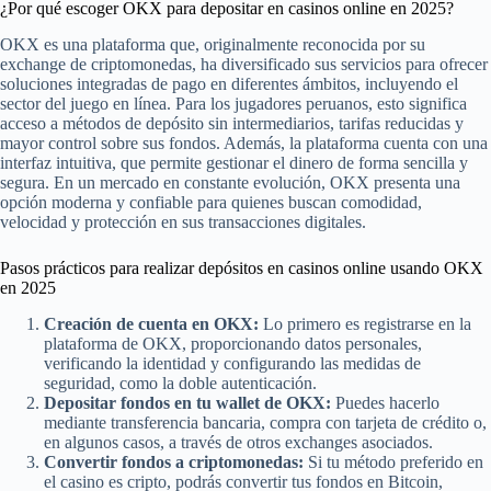
¿Por qué escoger OKX para depositar en casinos online en 2025?
OKX es una plataforma que, originalmente reconocida por su
exchange de criptomonedas, ha diversificado sus servicios para ofrecer
soluciones integradas de pago en diferentes ámbitos, incluyendo el
sector del juego en línea. Para los jugadores peruanos, esto significa
acceso a métodos de depósito sin intermediarios, tarifas reducidas y
mayor control sobre sus fondos. Además, la plataforma cuenta con una
interfaz intuitiva, que permite gestionar el dinero de forma sencilla y
segura. En un mercado en constante evolución, OKX presenta una
opción moderna y confiable para quienes buscan comodidad,
velocidad y protección en sus transacciones digitales.
Pasos prácticos para realizar depósitos en casinos online usando OKX
en 2025
Creación de cuenta en OKX:
Lo primero es registrarse en la
plataforma de OKX, proporcionando datos personales,
verificando la identidad y configurando las medidas de
seguridad, como la doble autenticación.
Depositar fondos en tu wallet de OKX:
Puedes hacerlo
mediante transferencia bancaria, compra con tarjeta de crédito o,
en algunos casos, a través de otros exchanges asociados.
Convertir fondos a criptomonedas:
Si tu método preferido en
el casino es cripto, podrás convertir tus fondos en Bitcoin,