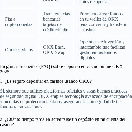
antes de apostar.
Transferencias
Permiten cargar fondos
Fiat a
bancarias,
en tu wallet de OKX
criptomonedas
tarjetas de
para convertir y transferir
crédito/débito
a casinos.
Opciones de inversión y
OKX Earn,
intercambio que facilitan
Otros servicios
OKX Swap
gestionar tus fondos
digitales.
Preguntas frecuentes (FAQ) sobre depósito en casino online OKX
2025
1. ¿Es seguro depositar en casinos usando OKX?
Sí, siempre que utilices plataformas oficiales y sigas buenas prácticas
de seguridad digital. OKX emplea tecnología avanzada de encriptación
y medidas de protección de datos, asegurando la integridad de tus
fondos y transacciones.
2. ¿Cuánto tiempo tarda en acreditarse un depósito en mi cuenta del
casino?