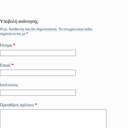
Υποβολή απάντησης
Η ηλ. διεύθυνση σας δεν δημοσιεύεται.
Τα υποχρεωτικά πεδία
σημειώνονται με
*
Όνομα
*
Email
*
Ιστότοπος
Προσθήκη σχόλιου
*