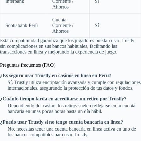
Interbank
Corriente /
Sí
Ahorros
Cuenta
Scotiabank Perú
Corriente /
Sí
Ahorros
Esta compatibilidad garantiza que los jugadores puedan usar Trustly
sin complicaciones en sus bancos habituales, facilitando las
transacciones en línea y mejorando la experiencia de juego.
Preguntas frecuentes (FAQ)
¿Es seguro usar Trustly en casinos en línea en Perú?
Sí, Trustly utiliza encriptación avanzada y cumple con regulaciones
internacionales, asegurando la protección de tus datos y fondos.
¿Cuánto tiempo tarda en acreditarse un retiro por Trustly?
Dependiendo del casino, los retiros suelen reflejarse en tu cuenta
bancaria en unas pocas horas hasta un día hábil.
¿Puedo usar Trustly si no tengo cuenta bancaria en línea?
No, necesitas tener una cuenta bancaria en línea activa en uno de
los bancos compatibles para usar Trustly.