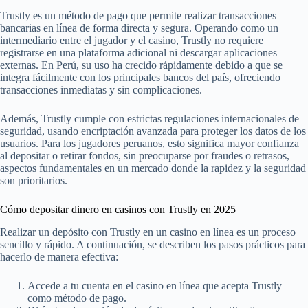
Trustly es un método de pago que permite realizar transacciones
bancarias en línea de forma directa y segura. Operando como un
intermediario entre el jugador y el casino, Trustly no requiere
registrarse en una plataforma adicional ni descargar aplicaciones
externas. En Perú, su uso ha crecido rápidamente debido a que se
integra fácilmente con los principales bancos del país, ofreciendo
transacciones inmediatas y sin complicaciones.
Además, Trustly cumple con estrictas regulaciones internacionales de
seguridad, usando encriptación avanzada para proteger los datos de los
usuarios. Para los jugadores peruanos, esto significa mayor confianza
al depositar o retirar fondos, sin preocuparse por fraudes o retrasos,
aspectos fundamentales en un mercado donde la rapidez y la seguridad
son prioritarios.
Cómo depositar dinero en casinos con Trustly en 2025
Realizar un depósito con Trustly en un casino en línea es un proceso
sencillo y rápido. A continuación, se describen los pasos prácticos para
hacerlo de manera efectiva:
Accede a tu cuenta en el casino en línea que acepta Trustly
como método de pago.