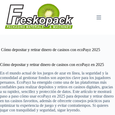
Μετάβαση
στο
περιεχόμενο
Cómo depositar y retirar dinero de casinos con ecoPayz 2025
Cómo depositar y retirar dinero de casinos con ecoPayz en 2025
En el mundo actual de los juegos de azar en línea, la seguridad y la
comodidad al gestionar fondos son aspectos clave para los jugadores
peruanos. EcoPayz ha emergido como una de las plataformas más
confiables para realizar depósitos y retiros en casinos digitales, gracias
a su rapidez, sencillez y protección de datos. Este artículo te mostrará
paso a paso cómo usar ecoPayz en 2025 para depositar y retirar dinero
en tus casinos favoritos, además de ofrecerte consejos prácticos para
optimizar tu experiencia de juego y evitar contratiempos. Si quieres
jugar con tranquilidad y seguridad, sigue leyendo.