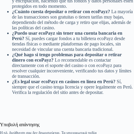
y encriptación, haciendo que tus fondos y datos personales estén
protegidos en todo momento.
¿Cuánto cuesta depositar o retirar con ecoPayz?
La mayoría
de las transacciones son gratuitas o tienen tarifas muy bajas,
dependiendo del método de carga y retiro que elijas, además de
las políticas del casino.
¿Puedo usar ecoPayz sin tener una cuenta bancaria en
Perú?
Sí, puedes cargar fondos a tu billetera ecoPayz desde
tiendas físicas o mediante plataformas de pago locales, sin
necesidad de vincular una cuenta bancaria tradicional.
¿Qué hago si tengo problemas para depositar o retirar
dinero con ecoPayz?
Lo recomendable es contactar
directamente con el soporte del casino o con ecoPayz para
resolver cualquier inconveniente, verificando tus datos y límites
de transacción.
¿Es legal usar ecoPayz en casinos en línea en Perú?
Sí,
siempre que el casino tenga licencia y opere legalmente en Perú.
Verifica la regulación del sitio antes de depositar.
Υποβολή απάντησης
Η ηλ. διεύθυνση σας δεν δημοσιεύεται.
Τα υποχρεωτικά πεδία