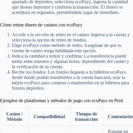
apartado de depósitos, selecciona ecoPayz, ingresa la cantidad
que deseas depositar y confirma la transacción. El dinero se
acreditará en segundos, permitiéndote jugar de inmediato.
Cómo retirar dinero de casinos con ecoPayz
Accede a la sección de retiro en el casino: Ingresa a tu cuenta y
selecciona la opción de retiro de fondos.
Elige ecoPayz como método de retiro: Asegúrate de que tu
cuenta de casino tenga habilitada esta opción.
Indica la cantidad a retirar y confirma: La transferencia puede
tardar entre minutos y algunas horas, dependiendo del casino y
la verificación de tu cuenta.
Recibe los fondos: Los fondos llegarán a tu billetera ecoPayz,
desde donde podrás transferirlos a tu cuenta bancaria, usar la
tarjeta ecoPayz para compras o mantenerlos en tu billetera para
futuros depósitos.
Ejemplos de plataformas y métodos de pago con ecoPayz en Perú
Casino /
Tiempo de
Compatibilidad
Comentario
Método
transacción
Popular en