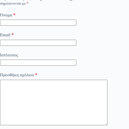
σημειώνονται με
*
Όνομα
*
Email
*
Ιστότοπος
Προσθήκη σχόλιου
*