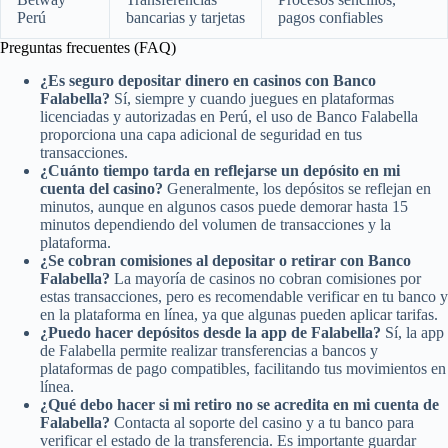
Perú
bancarias y tarjetas
pagos confiables
Preguntas frecuentes (FAQ)
¿Es seguro depositar dinero en casinos con Banco
Falabella?
Sí, siempre y cuando juegues en plataformas
licenciadas y autorizadas en Perú, el uso de Banco Falabella
proporciona una capa adicional de seguridad en tus
transacciones.
¿Cuánto tiempo tarda en reflejarse un depósito en mi
cuenta del casino?
Generalmente, los depósitos se reflejan en
minutos, aunque en algunos casos puede demorar hasta 15
minutos dependiendo del volumen de transacciones y la
plataforma.
¿Se cobran comisiones al depositar o retirar con Banco
Falabella?
La mayoría de casinos no cobran comisiones por
estas transacciones, pero es recomendable verificar en tu banco y
en la plataforma en línea, ya que algunas pueden aplicar tarifas.
¿Puedo hacer depósitos desde la app de Falabella?
Sí, la app
de Falabella permite realizar transferencias a bancos y
plataformas de pago compatibles, facilitando tus movimientos en
línea.
¿Qué debo hacer si mi retiro no se acredita en mi cuenta de
Falabella?
Contacta al soporte del casino y a tu banco para
verificar el estado de la transferencia. Es importante guardar