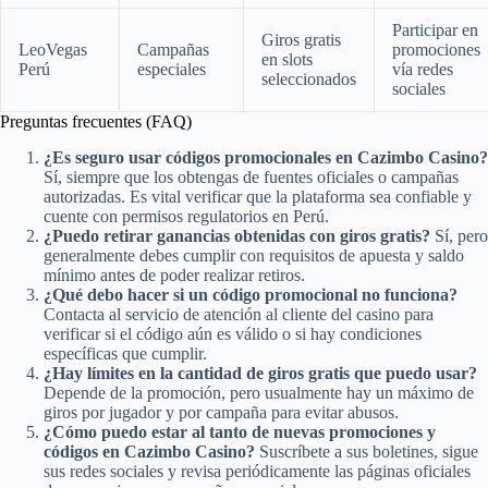
Participar en
Giros gratis
LeoVegas
Campañas
promociones
en slots
Perú
especiales
vía redes
seleccionados
sociales
Preguntas frecuentes (FAQ)
¿Es seguro usar códigos promocionales en Cazimbo Casino?
Sí, siempre que los obtengas de fuentes oficiales o campañas
autorizadas. Es vital verificar que la plataforma sea confiable y
cuente con permisos regulatorios en Perú.
¿Puedo retirar ganancias obtenidas con giros gratis?
Sí, pero
generalmente debes cumplir con requisitos de apuesta y saldo
mínimo antes de poder realizar retiros.
¿Qué debo hacer si un código promocional no funciona?
Contacta al servicio de atención al cliente del casino para
verificar si el código aún es válido o si hay condiciones
específicas que cumplir.
¿Hay límites en la cantidad de giros gratis que puedo usar?
Depende de la promoción, pero usualmente hay un máximo de
giros por jugador y por campaña para evitar abusos.
¿Cómo puedo estar al tanto de nuevas promociones y
códigos en Cazimbo Casino?
Suscríbete a sus boletines, sigue
sus redes sociales y revisa periódicamente las páginas oficiales