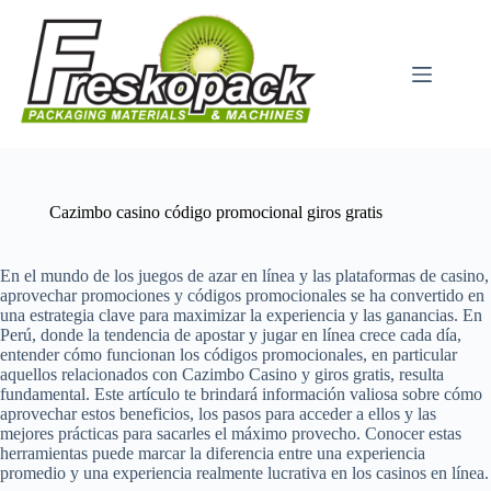
Μετάβαση
στο
περιεχόμενο
Cazimbo casino código promocional giros gratis
En el mundo de los juegos de azar en línea y las plataformas de casino,
aprovechar promociones y códigos promocionales se ha convertido en
una estrategia clave para maximizar la experiencia y las ganancias. En
Perú, donde la tendencia de apostar y jugar en línea crece cada día,
entender cómo funcionan los códigos promocionales, en particular
aquellos relacionados con Cazimbo Casino y giros gratis, resulta
fundamental. Este artículo te brindará información valiosa sobre cómo
aprovechar estos beneficios, los pasos para acceder a ellos y las
mejores prácticas para sacarles el máximo provecho. Conocer estas
herramientas puede marcar la diferencia entre una experiencia
promedio y una experiencia realmente lucrativa en los casinos en línea.