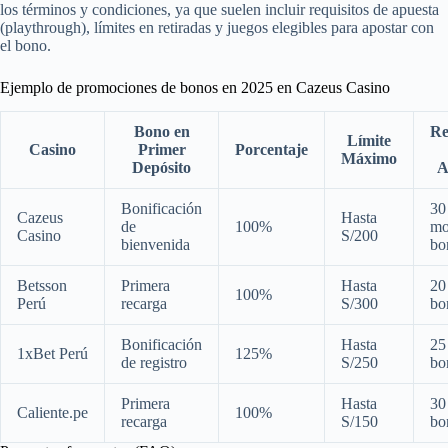
los términos y condiciones, ya que suelen incluir requisitos de apuesta
(playthrough), límites en retiradas y juegos elegibles para apostar con
el bono.
Ejemplo de promociones de bonos en 2025 en Cazeus Casino
Bono en
Re
Límite
Casino
Primer
Porcentaje
Máximo
Depósito
A
Bonificación
30
Cazeus
Hasta
de
100%
mo
Casino
S/200
bienvenida
bo
Betsson
Primera
Hasta
20
100%
Perú
recarga
S/300
bo
Bonificación
Hasta
25
1xBet Perú
125%
de registro
S/250
bo
Primera
Hasta
30
Caliente.pe
100%
recarga
S/150
bo