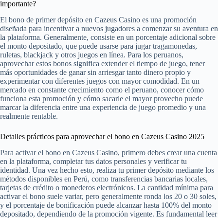
importante?
El bono de primer depósito en Cazeus Casino es una promoción
diseñada para incentivar a nuevos jugadores a comenzar su aventura en
la plataforma. Generalmente, consiste en un porcentaje adicional sobre
el monto depositado, que puede usarse para jugar tragamonedas,
ruletas, blackjack y otros juegos en línea. Para los peruanos,
aprovechar estos bonos significa extender el tiempo de juego, tener
más oportunidades de ganar sin arriesgar tanto dinero propio y
experimentar con diferentes juegos con mayor comodidad. En un
mercado en constante crecimiento como el peruano, conocer cómo
funciona esta promoción y cómo sacarle el mayor provecho puede
marcar la diferencia entre una experiencia de juego promedio y una
realmente rentable.
Detalles prácticos para aprovechar el bono en Cazeus Casino 2025
Para activar el bono en Cazeus Casino, primero debes crear una cuenta
en la plataforma, completar tus datos personales y verificar tu
identidad. Una vez hecho esto, realiza tu primer depósito mediante los
métodos disponibles en Perú, como transferencias bancarias locales,
tarjetas de crédito o monederos electrónicos. La cantidad mínima para
activar el bono suele variar, pero generalmente ronda los 20 o 30 soles,
y el porcentaje de bonificación puede alcanzar hasta 100% del monto
depositado, dependiendo de la promoción vigente. Es fundamental leer